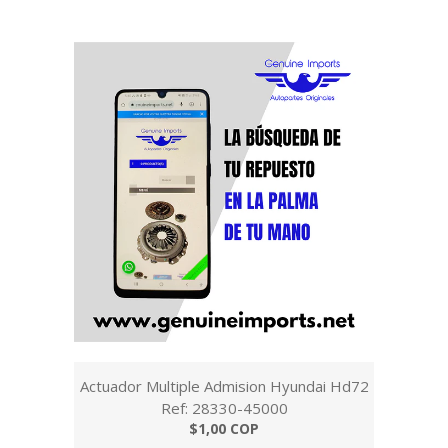
Actuador Multiple Admision Hyundai Hd72
Ref: 28330-45000
$1,00 COP