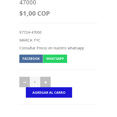
47000
$1,00 COP
97724-47000
MARCA: FYC
Consultar Precio en nuestro whatsapp
FACEBOOK
WHATSAPP