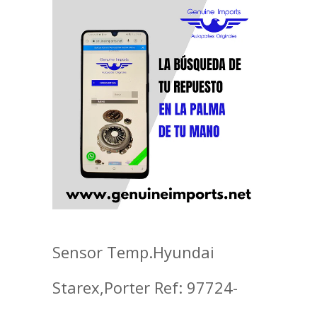
Sensor Temp.Hyundai
Starex,Porter Ref: 97724-