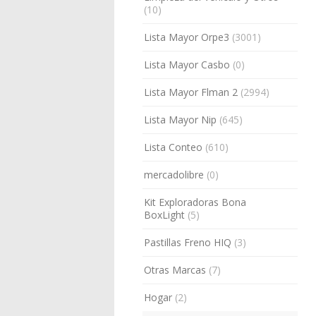
(10)
Lista Mayor Orpe3
(3001)
Lista Mayor Casbo
(0)
Lista Mayor Flman 2
(2994)
Lista Mayor Nip
(645)
Lista Conteo
(610)
mercadolibre
(0)
Kit Exploradoras Bona
BoxLight
(5)
Pastillas Freno HIQ
(3)
Otras Marcas
(7)
Hogar
(2)