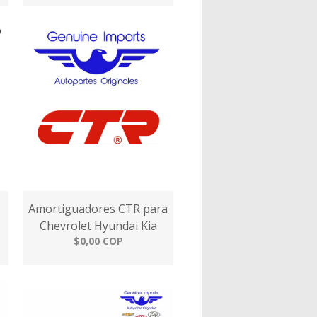
Amortiguadores CTR para
Chevrolet Hyundai Kia
$0,00 COP