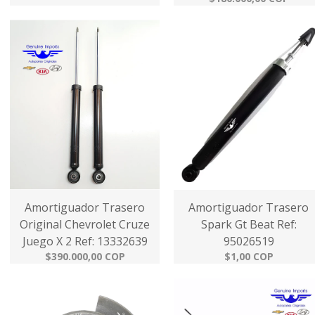
Amortiguador Trasero
Amortiguador Trasero
Original Chevrolet Cruze
Spark Gt Beat Ref:
Juego X 2 Ref: 13332639
95026519
$390.000,00 COP
$1,00 COP