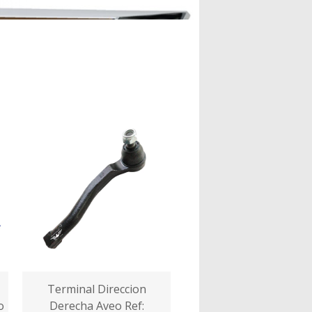
Terminal Direccion
o
Derecha Aveo Ref: