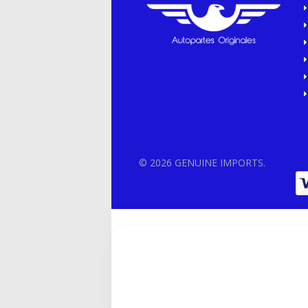
© 2026 GENUINE IMPORTS.