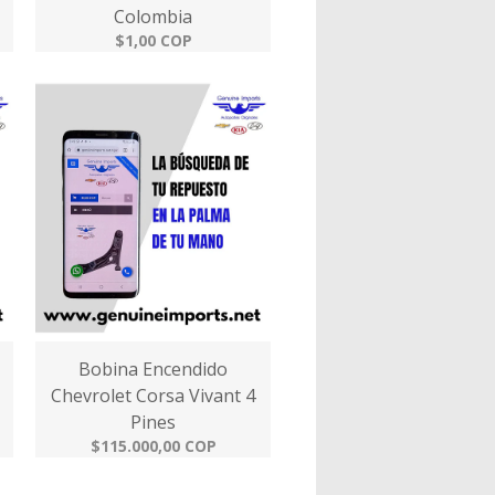
Colombia
$1,00 COP
Bobina Encendido
Chevrolet Corsa Vivant 4
Pines
$115.000,00 COP