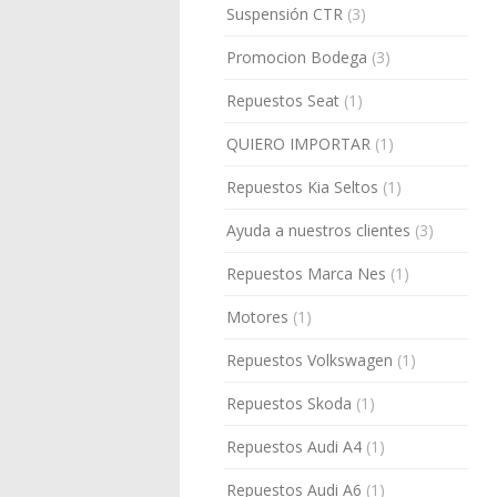
Suspensión CTR
(3)
Promocion Bodega
(3)
Repuestos Seat
(1)
QUIERO IMPORTAR
(1)
Repuestos Kia Seltos
(1)
Ayuda a nuestros clientes
(3)
Repuestos Marca Nes
(1)
Motores
(1)
Repuestos Volkswagen
(1)
Repuestos Skoda
(1)
Repuestos Audi A4
(1)
Repuestos Audi A6
(1)