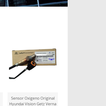
Sensor Oxigeno Original
Hyundai Vision Getz Verna