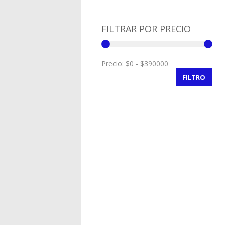
FILTRAR POR PRECIO
Precio:
FILTRO