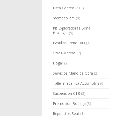
Lista Conteo
(610)
mercadolibre
(0)
Kit Exploradoras Bona
BoxLight
(5)
Pastillas Freno HIQ
(3)
Otras Marcas
(7)
Hogar
(2)
Servicios Mano de Obra
(2)
Taller mecanica Automotriz
(0)
Suspensión CTR
(3)
Promocion Bodega
(3)
Repuestos Seat
(1)