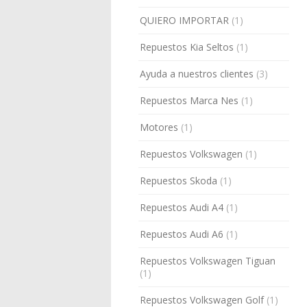
QUIERO IMPORTAR
(1)
Repuestos Kia Seltos
(1)
Ayuda a nuestros clientes
(3)
Repuestos Marca Nes
(1)
Motores
(1)
Repuestos Volkswagen
(1)
Repuestos Skoda
(1)
Repuestos Audi A4
(1)
Repuestos Audi A6
(1)
Repuestos Volkswagen Tiguan
(1)
Repuestos Volkswagen Golf
(1)