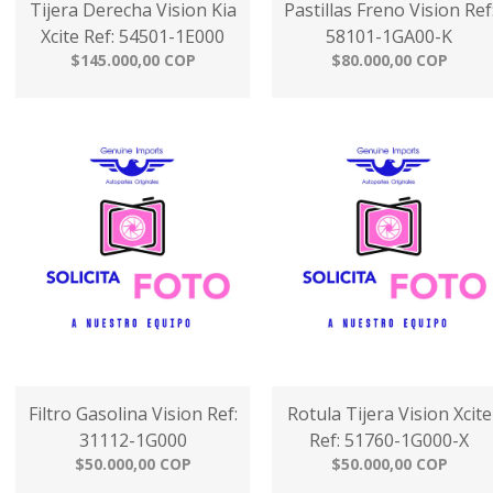
Tijera Derecha Vision Kia
Pastillas Freno Vision Ref
Xcite Ref: 54501-1E000
58101-1GA00-K
$145.000,00 COP
$80.000,00 COP
Filtro Gasolina Vision Ref:
Rotula Tijera Vision Xcite
31112-1G000
Ref: 51760-1G000-X
$50.000,00 COP
$50.000,00 COP