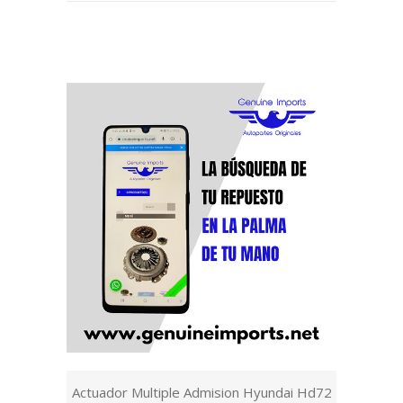
Actuador Multiple Admision Hyundai Hd72