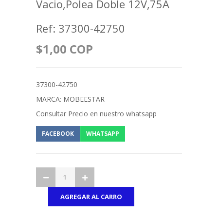
Vacio,Polea Doble 12V,75A
Ref: 37300-42750
$1,00 COP
37300-42750
MARCA: MOBEESTAR
Consultar Precio en nuestro whatsapp
FACEBOOK
WHATSAPP