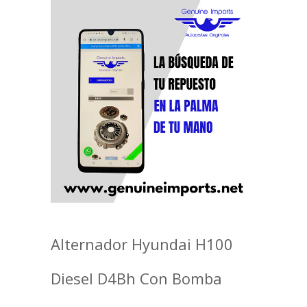
Alternador Hyundai H100
Diesel D4Bh Con Bomba