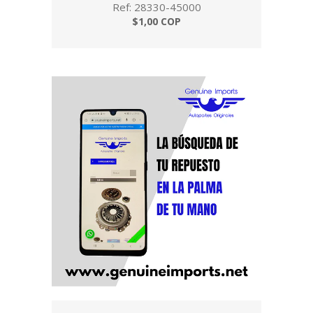
Ref: 28330-45000
$1,00 COP