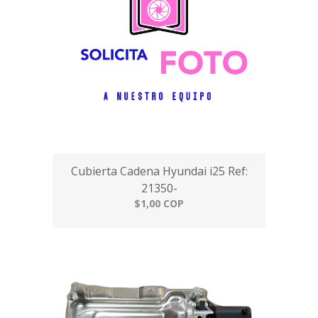
Cubierta Cadena Hyundai i25 Ref:
21350-
$1,00 COP