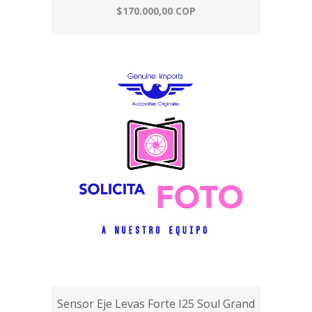
$170.000,00 COP
Sensor Eje Levas Forte I25 Soul Grand