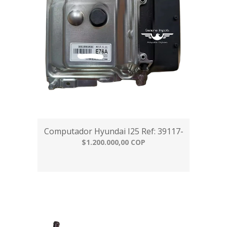
Computador Hyundai I25 Ref: 39117-
$1.200.000,00 COP