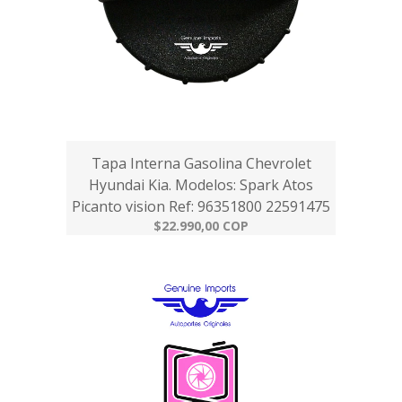
Tapa Interna Gasolina Chevrolet
Hyundai Kia. Modelos: Spark Atos
Picanto vision Ref: 96351800 22591475
$22.990,00 COP