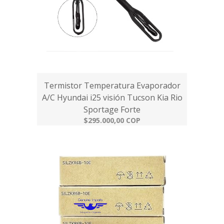
Termistor Temperatura Evaporador
A/C Hyundai i25 visión Tucson Kia Rio
Sportage Forte
$295.000,00 COP