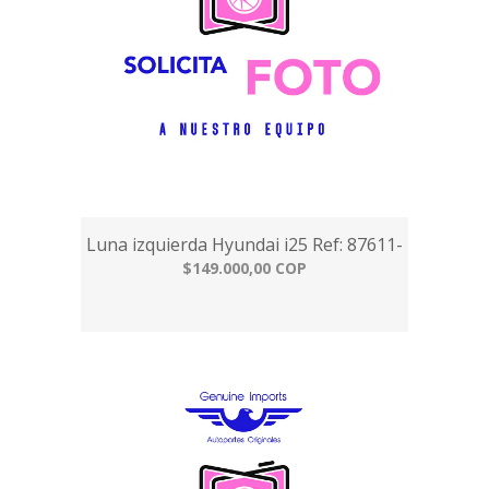
Luna izquierda Hyundai i25 Ref: 87611-
$149.000,00 COP