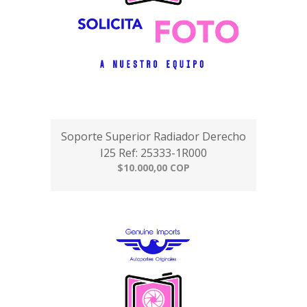
Soporte Superior Radiador Derecho
I25 Ref: 25333-1R000
$10.000,00 COP