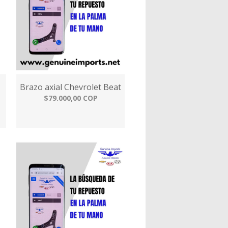
Brazo axial Chevrolet Beat
$79.000,00 COP