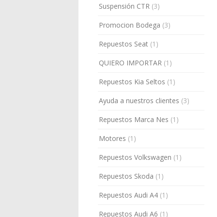
Suspensión CTR
(3)
Promocion Bodega
(3)
Repuestos Seat
(1)
QUIERO IMPORTAR
(1)
Repuestos Kia Seltos
(1)
Ayuda a nuestros clientes
(3)
Repuestos Marca Nes
(1)
Motores
(1)
Repuestos Volkswagen
(1)
Repuestos Skoda
(1)
Repuestos Audi A4
(1)
Repuestos Audi A6
(1)