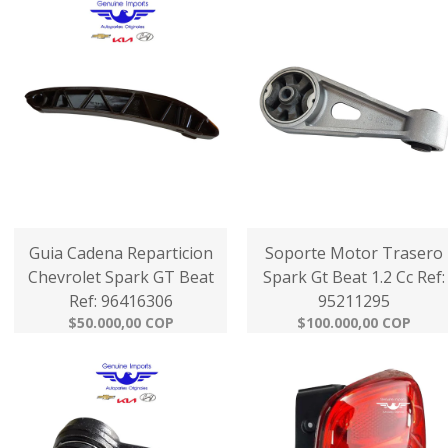
Guia Cadena Reparticion
Soporte Motor Trasero
Chevrolet Spark GT Beat
Spark Gt Beat 1.2 Cc Ref:
Ref: 96416306
95211295
$50.000,00 COP
$100.000,00 COP