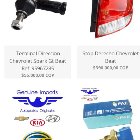
Terminal Direccion
Stop Derecho Chevrolet
Chevrolet Spark Gt Beat
Beat
$390.000,00 COP
Ref: 95967285
$55.000,00 COP