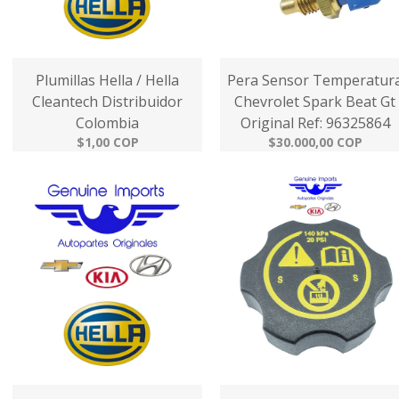
Plumillas Hella / Hella
Pera Sensor Temperatur
Cleantech Distribuidor
Chevrolet Spark Beat Gt
Colombia
Original Ref: 96325864
$1,00 COP
$30.000,00 COP