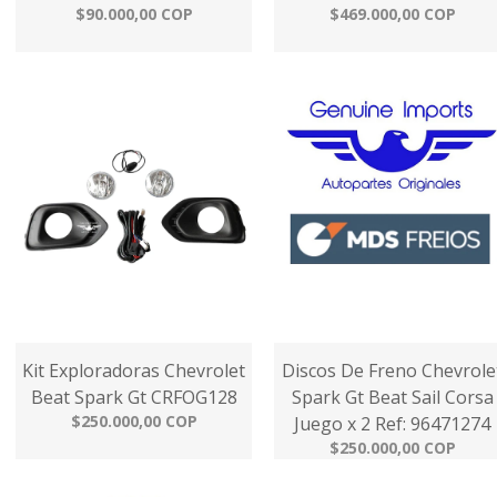
$90.000,00 COP
$469.000,00 COP
Kit Exploradoras Chevrolet
Discos De Freno Chevrole
Beat Spark Gt CRFOG128
Spark Gt Beat Sail Corsa
$250.000,00 COP
Juego x 2 Ref: 96471274
$250.000,00 COP