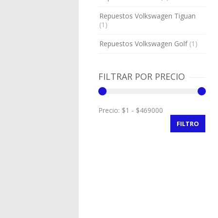
Repuestos Volkswagen Tiguan
(1)
Repuestos Volkswagen Golf
(1)
FILTRAR POR PRECIO
Precio:
FILTRO