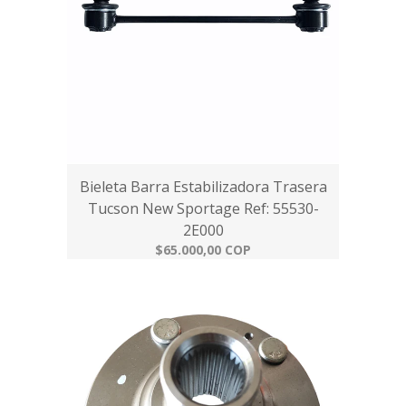
Bieleta Barra Estabilizadora Trasera
Tucson New Sportage Ref: 55530-
2E000
$65.000,00 COP