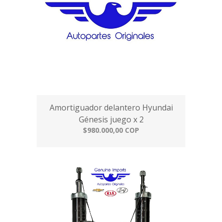
Amortiguador delantero Hyundai
Génesis juego x 2
$980.000,00 COP