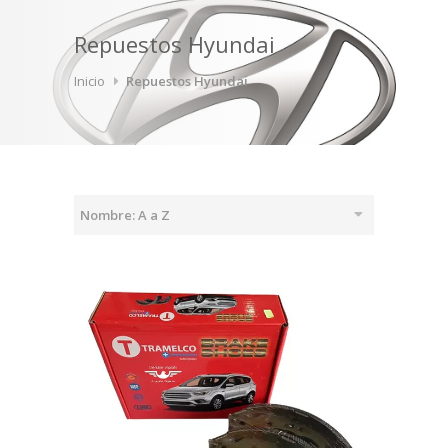
Repuestos Hyundai
Inicio
Repuestos Hyundai