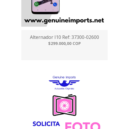
Alternador I10 Ref: 37300-02600
$299.000,00 COP