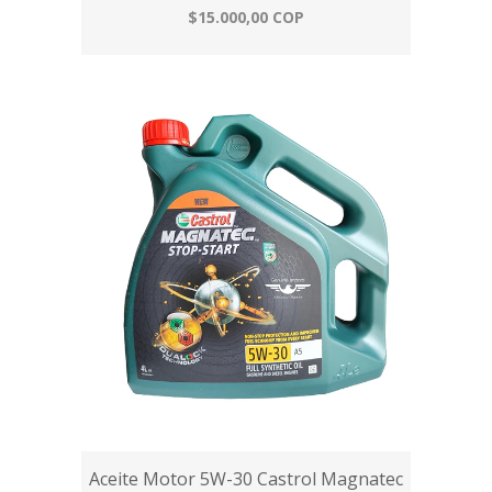
$15.000,00 COP
Aceite Motor 5W-30 Castrol Magnatec