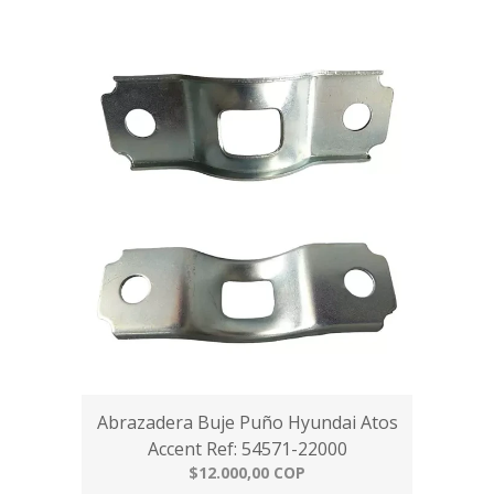
Abrazadera Buje Puño Hyundai Atos
Accent Ref: 54571-22000
$12.000,00 COP