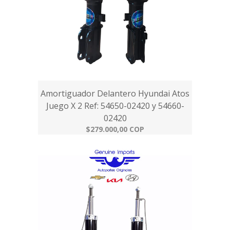
Amortiguador Delantero Hyundai Atos
Juego X 2 Ref: 54650-02420 y 54660-
02420
$279.000,00 COP