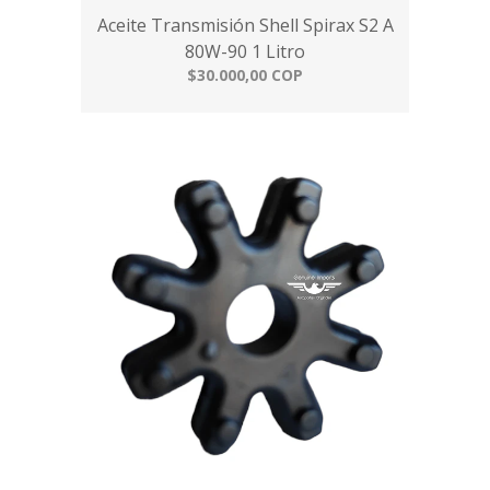
Aceite Transmisión Shell Spirax S2 A
80W-90 1 Litro
$30.000,00 COP