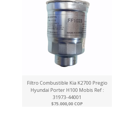
Filtro Combustible Kia K2700 Pregio
Hyundai Porter H100 Mobis Ref :
31973-44001
$75.000,00 COP