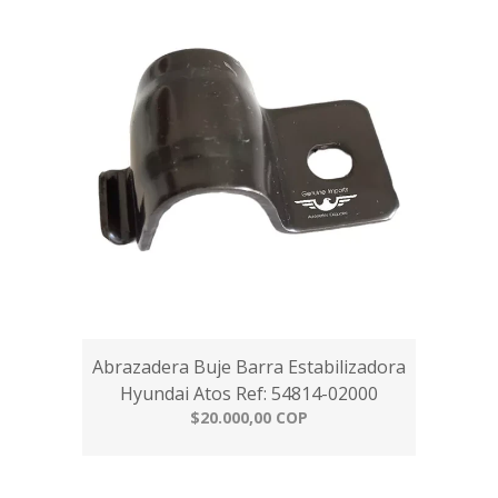
Abrazadera Buje Barra Estabilizadora
Hyundai Atos Ref: 54814-02000
$20.000,00 COP