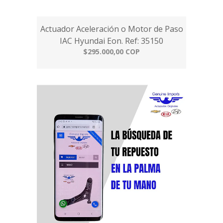
Actuador Aceleración o Motor de Paso
IAC Hyundai Eon. Ref: 35150
$295.000,00 COP