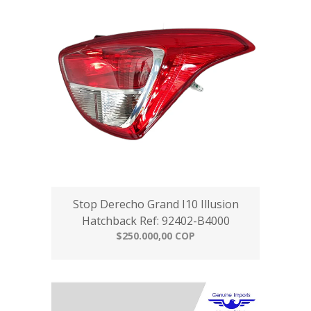
Stop Derecho Grand I10 Illusion
Hatchback Ref: 92402-B4000
$250.000,00 COP