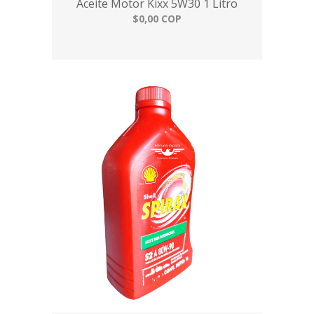
Aceite Motor Kixx 5W30 1 Litro
$0,00 COP