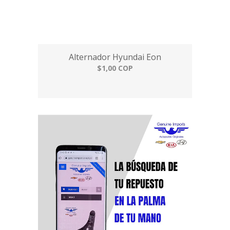
Alternador Hyundai Eon
$1,00 COP