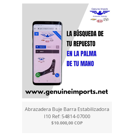
Abrazadera Buje Barra Estabilizadora
I10 Ref: 54814-07000
$10.000,00 COP