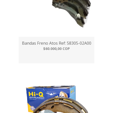
Bandas Freno Atos Ref: 58305-02A00
$60.000,00 COP