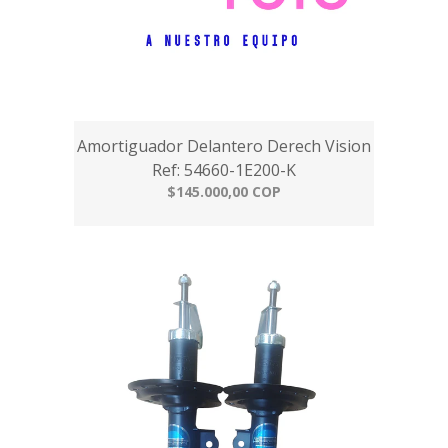
Amortiguador Delantero Derech Vision
Ref: 54660-1E200-K
$145.000,00 COP