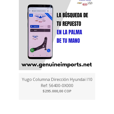
Yugo Columna Dirección Hyundai I10
Ref: 56400-0X000
$295.000,00 COP