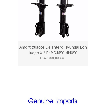
Amortiguador Delantero Hyundai Eon
Juego X 2 Ref: 54650-4N050
$349.000,00 COP