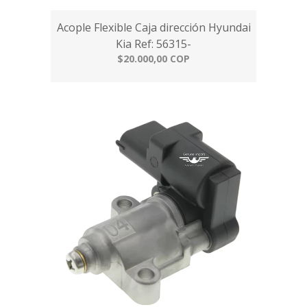
Acople Flexible Caja dirección Hyundai
Kia Ref: 56315-
$20.000,00 COP