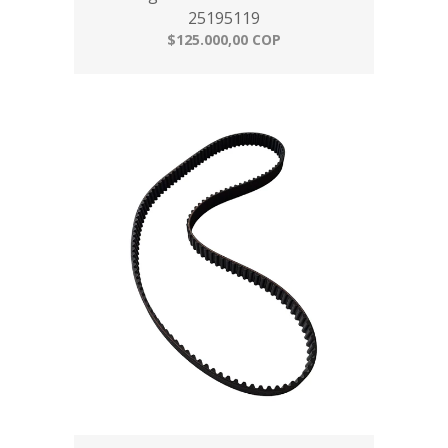
25195119
$125.000,00 COP