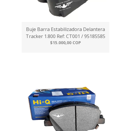
Buje Barra Estabilizadora Delantera
Tracker 1.800 Ref: CT001 / 95185585
$15.000,00 COP