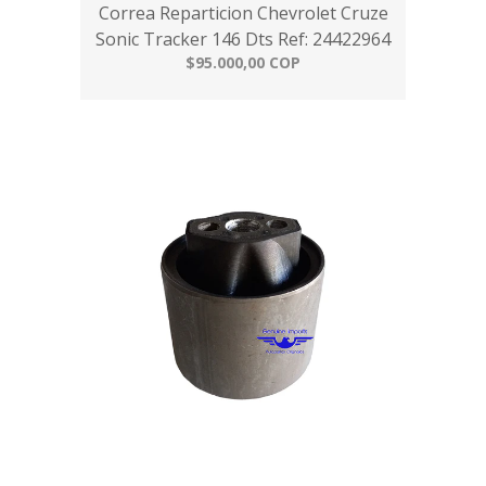
Correa Reparticion Chevrolet Cruze
Sonic Tracker 146 Dts Ref: 24422964
$95.000,00 COP