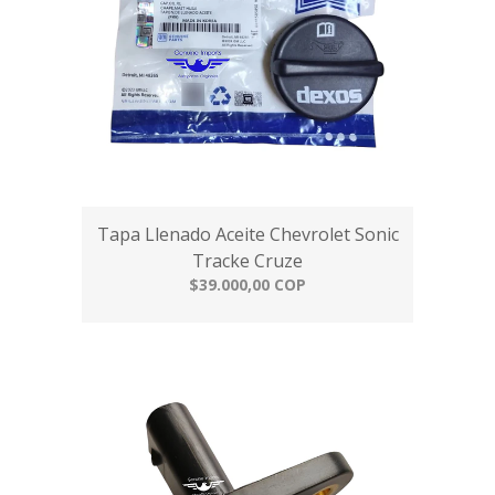
Tapa Llenado Aceite Chevrolet Sonic
Tracke Cruze
$39.000,00 COP