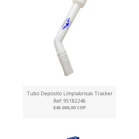
Tubo Deposito Limpiabrisas Tracker
Ref: 95182246
$45.000,00 COP