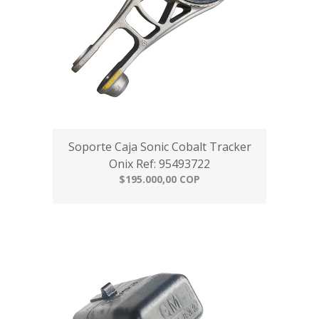
Soporte Caja Sonic Cobalt Tracker
Onix Ref: 95493722
$195.000,00 COP