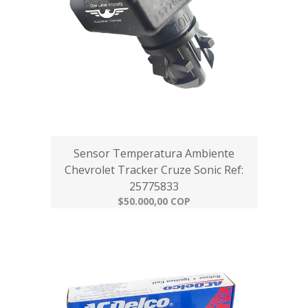
Sensor Temperatura Ambiente
Chevrolet Tracker Cruze Sonic Ref:
25775833
$50.000,00 COP