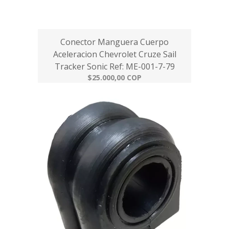
Conector Manguera Cuerpo
Aceleracion Chevrolet Cruze Sail
Tracker Sonic Ref: ME-001-7-79
$25.000,00 COP