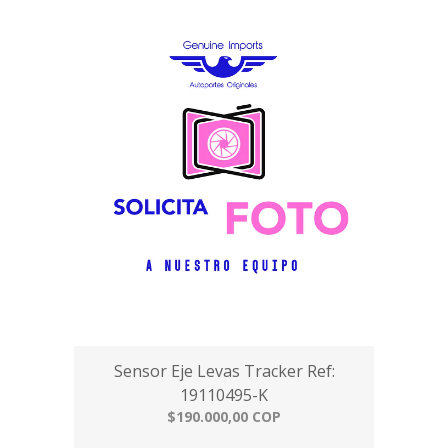
Sensor Eje Levas Tracker Ref:
19110495-K
$190.000,00 COP