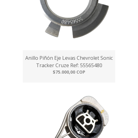
Anillo Piñón Eje Levas Chevrolet Sonic
Tracker Cruze Ref: 55565480
$75.000,00 COP