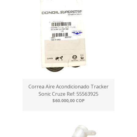
Correa Aire Acondicionado Tracker
Sonic Cruze Ref: 55563925
$60.000,00 COP