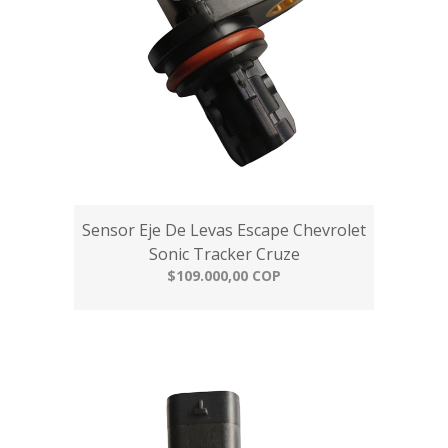
Sensor Eje De Levas Escape Chevrolet
Sonic Tracker Cruze
$109.000,00 COP