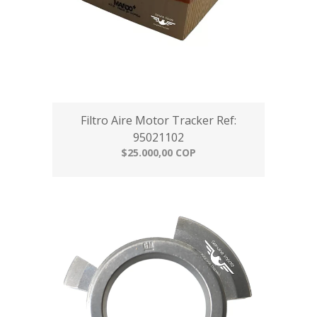
Filtro Aire Motor Tracker Ref:
95021102
$25.000,00 COP