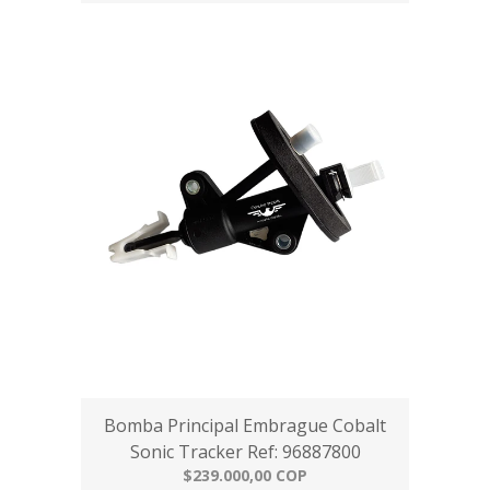
Bomba Principal Embrague Cobalt
Sonic Tracker Ref: 96887800
$239.000,00 COP