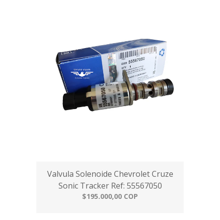
Valvula Solenoide Chevrolet Cruze
Sonic Tracker Ref: 55567050
$195.000,00 COP