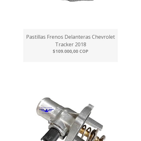
Pastillas Frenos Delanteras Chevrolet
Tracker 2018
$109.000,00 COP