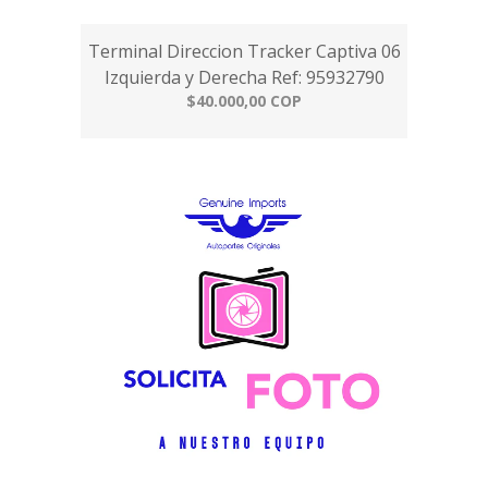
Terminal Direccion Tracker Captiva 06
Izquierda y Derecha Ref: 95932790
$40.000,00 COP