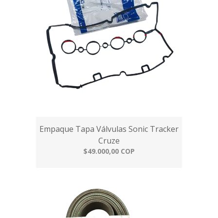
Empaque Tapa Válvulas Sonic Tracker
Cruze
$49.000,00 COP