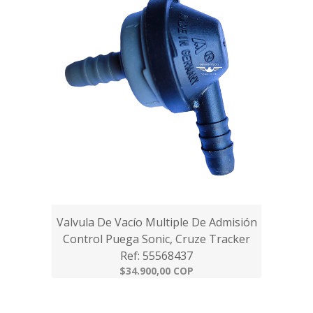
Valvula De Vacío Multiple De Admisión
Control Puega Sonic, Cruze Tracker
Ref: 55568437
$34.900,00 COP