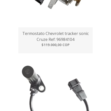
Termostato Chevrolet tracker sonic
Cruze Ref: 96984104
$119.000,00 COP