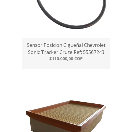
Sensor Posicion Cigueñal Chevrolet
Sonic Tracker Cruze Ref: 55567243
$110.000,00 COP