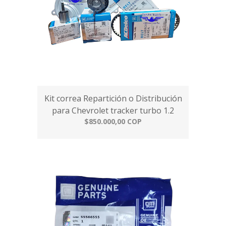
Kit correa Repartición o Distribución
para Chevrolet tracker turbo 1.2
$850.000,00 COP