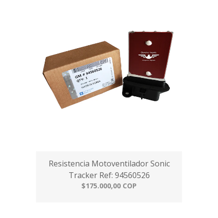
Resistencia Motoventilador Sonic
Tracker Ref: 94560526
$175.000,00 COP