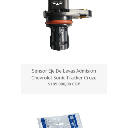
Sensor Eje De Levas Admision
Chevrolet Sonic Tracker Cruze
$109.000,00 COP