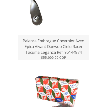
Palanca Embrague Chevrolet Aveo
Epica Vivant Daewoo Cielo Racer
Tacuma Leganza Ref: 96144874
$55.000,00 COP