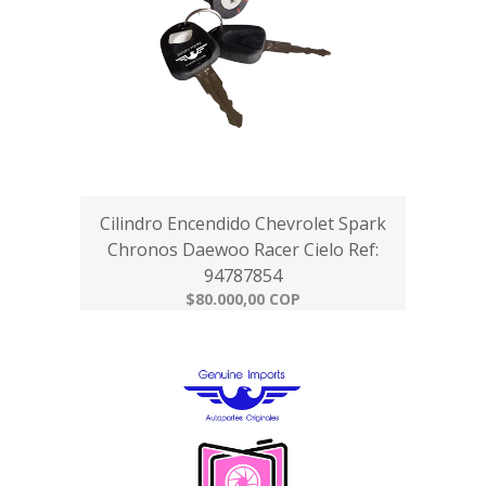
Cilindro Encendido Chevrolet Spark
Chronos Daewoo Racer Cielo Ref:
94787854
$80.000,00 COP