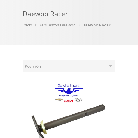
Daewoo Racer
Inicio
Repuestos Daewoo
Daewoo Racer