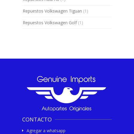
Repuestos Volkswagen Tiguan
(1)
Repuestos Volkswagen Golf
(1)
CONTACTO
Agregar a whatsapp