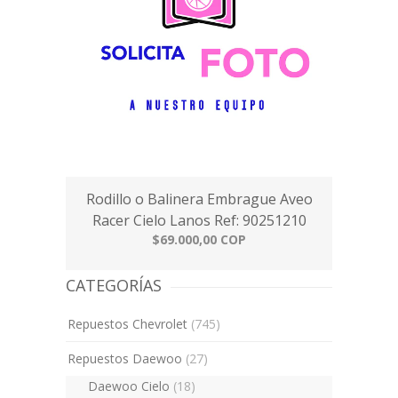
Rodillo o Balinera Embrague Aveo
Racer Cielo Lanos Ref: 90251210
$69.000,00 COP
CATEGORÍAS
Repuestos Chevrolet
(745)
Repuestos Daewoo
(27)
Daewoo Cielo
(18)