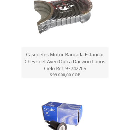
Casquetes Motor Bancada Estandar
Chevrolet Aveo Optra Daewoo Lanos
Cielo Ref: 93742705
$99.000,00 COP