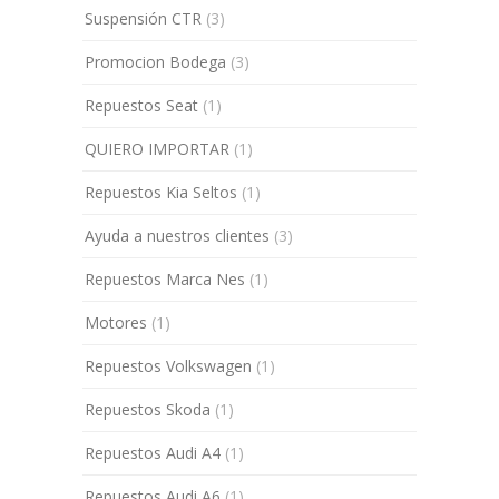
Suspensión CTR
(3)
Promocion Bodega
(3)
Repuestos Seat
(1)
QUIERO IMPORTAR
(1)
Repuestos Kia Seltos
(1)
Ayuda a nuestros clientes
(3)
Repuestos Marca Nes
(1)
Motores
(1)
Repuestos Volkswagen
(1)
Repuestos Skoda
(1)
Repuestos Audi A4
(1)
Repuestos Audi A6
(1)