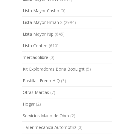
Lista Mayor Casbo
(0)
Lista Mayor Flman 2
(2994)
Lista Mayor Nip
(645)
Lista Conteo
(610)
mercadolibre
(0)
Kit Exploradoras Bona BoxLight
(5)
Pastillas Freno HIQ
(3)
Otras Marcas
(7)
Hogar
(2)
Servicios Mano de Obra
(2)
Taller mecanica Automotriz
(0)