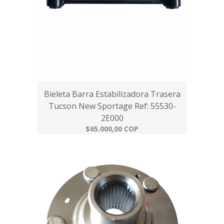
Bieleta Barra Estabilizadora Trasera
Tucson New Sportage Ref: 55530-
2E000
$65.000,00 COP