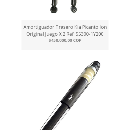
Amortiguador Trasero Kia Picanto Ion
Original Juego X 2 Ref: 55300-1Y200
$450.000,00 COP