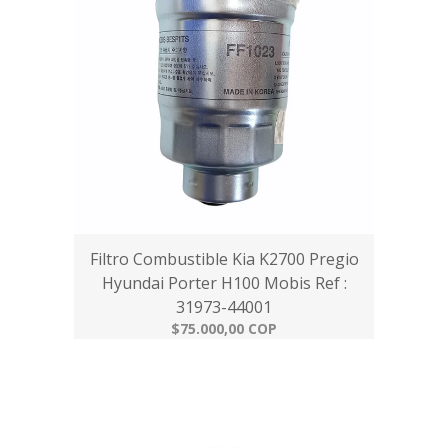
Filtro Combustible Kia K2700 Pregio
Hyundai Porter H100 Mobis Ref :
31973-44001
$75.000,00 COP