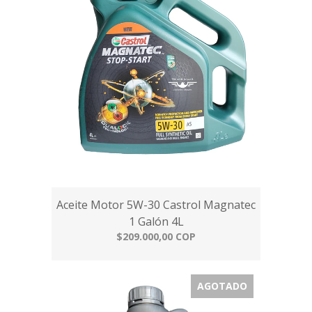
Aceite Motor 5W-30 Castrol Magnatec
1 Galón 4L
$209.000,00 COP
AGOTADO