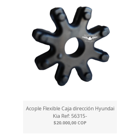
Acople Flexible Caja dirección Hyundai
Kia Ref: 56315-
$20.000,00 COP