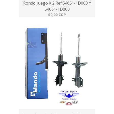
Rondo Juego X 2 Ref:54651-1D000 Y
54661-1D000
$0,00 COP