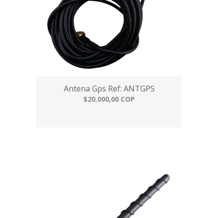
Antena Gps Ref: ANTGPS
$20.000,00 COP