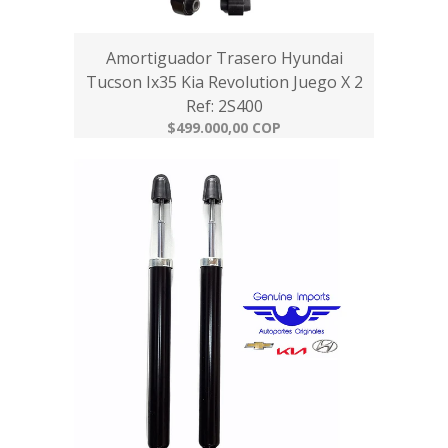
Amortiguador Trasero Hyundai
Tucson Ix35 Kia Revolution Juego X 2
Ref: 2S400
$499.000,00 COP