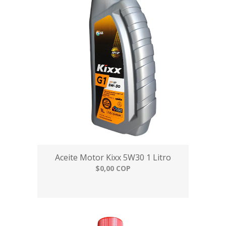
Aceite Motor Kixx 5W30 1 Litro
$0,00 COP