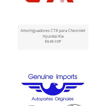
Amortiguadores CTR para Chevrolet
Hyundai Kia
$0,00 COP