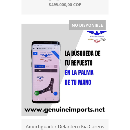
$495.000,00 COP
NO DISPONIBLE
Amortiguador Delantero Kia Carens