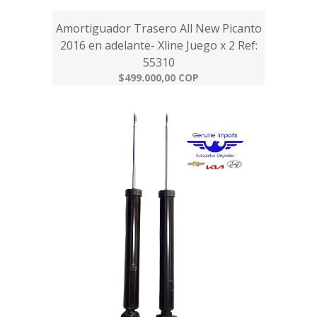
Amortiguador Trasero All New Picanto
2016 en adelante- Xline Juego x 2 Ref:
55310
$499.000,00 COP