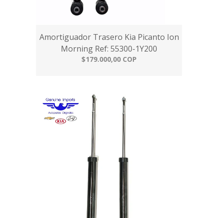
Amortiguador Trasero Kia Picanto Ion
Morning Ref: 55300-1Y200
$179.000,00 COP