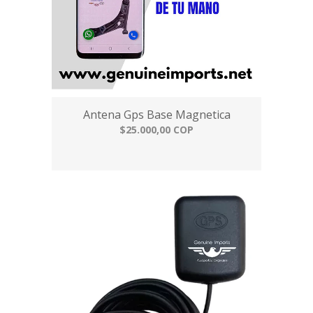
Antena Gps Base Magnetica
$25.000,00 COP