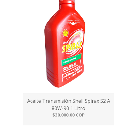
Aceite Transmisión Shell Spirax S2 A
80W-90 1 Litro
$30.000,00 COP