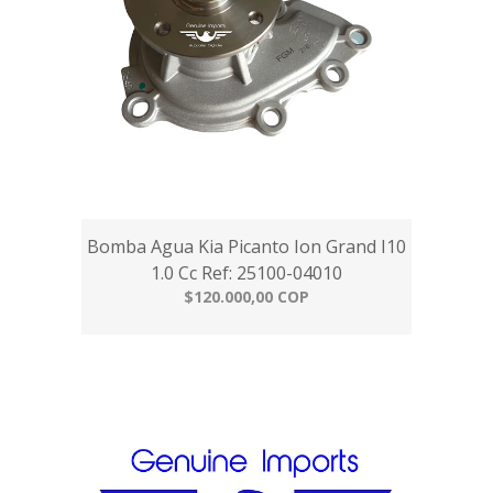
Bomba Agua Kia Picanto Ion Grand I10
1.0 Cc Ref: 25100-04010
$120.000,00 COP