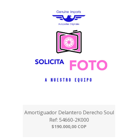
Amortiguador Delantero Derecho Soul
Ref: 54660-2K000
$190.000,00 COP