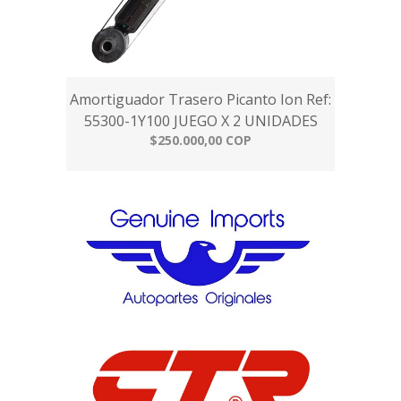
Amortiguador Trasero Picanto Ion Ref:
55300-1Y100 JUEGO X 2 UNIDADES
$250.000,00 COP