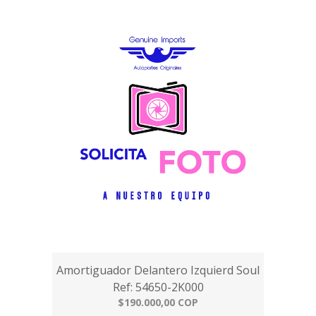
Amortiguador Delantero Izquierd Soul
Ref: 54650-2K000
$190.000,00 COP