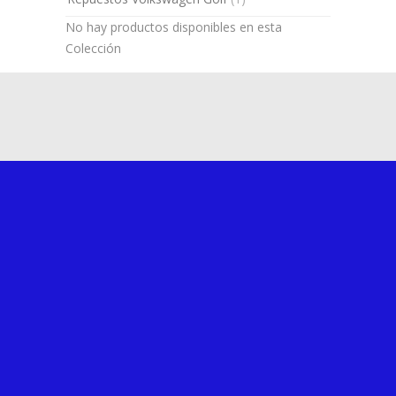
No hay productos disponibles en esta
Colección