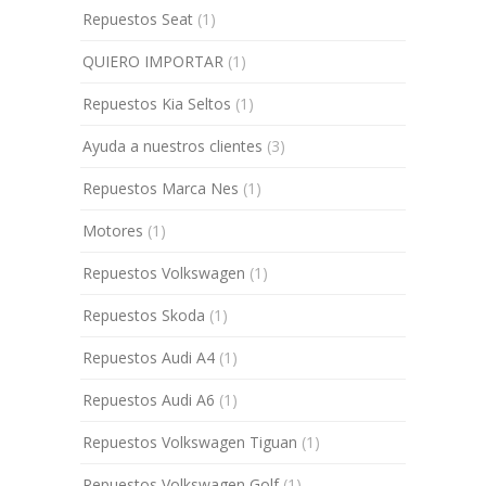
Repuestos Seat
(1)
QUIERO IMPORTAR
(1)
Repuestos Kia Seltos
(1)
Ayuda a nuestros clientes
(3)
Repuestos Marca Nes
(1)
Motores
(1)
Repuestos Volkswagen
(1)
Repuestos Skoda
(1)
Repuestos Audi A4
(1)
Repuestos Audi A6
(1)
Repuestos Volkswagen Tiguan
(1)
Repuestos Volkswagen Golf
(1)