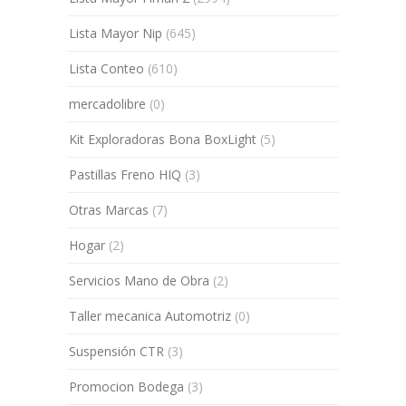
Lista Mayor Nip
(645)
Lista Conteo
(610)
mercadolibre
(0)
Kit Exploradoras Bona BoxLight
(5)
Pastillas Freno HIQ
(3)
Otras Marcas
(7)
Hogar
(2)
Servicios Mano de Obra
(2)
Taller mecanica Automotriz
(0)
Suspensión CTR
(3)
Promocion Bodega
(3)