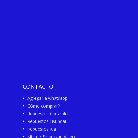
CONTACTO
Agregar a whatsapp
Cómo comprar?
Repuestos Chevrolet
Repuestos Hyundai
Repuestos Kia
Kits de Embrague Valeo