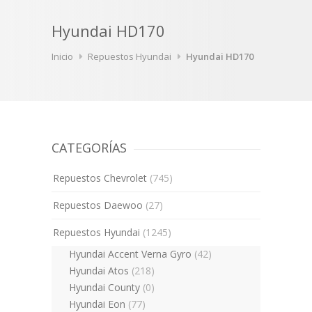
Hyundai HD170
Inicio
Repuestos Hyundai
Hyundai HD170
CATEGORÍAS
Repuestos Chevrolet
(745)
Repuestos Daewoo
(27)
Repuestos Hyundai
(1245)
Hyundai Accent Verna Gyro
(42)
Hyundai Atos
(218)
Hyundai County
(0)
Hyundai Eon
(77)