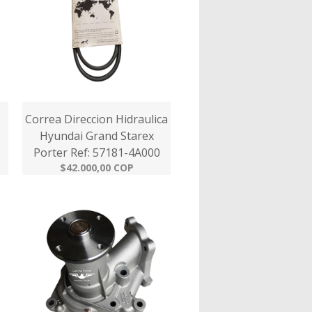
Correa Direccion Hidraulica
Hyundai Grand Starex
Porter Ref: 57181-4A000
$42.000,00 COP