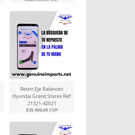
Reten Eje Balanceo
Hyundai Grand Starex Ref:
21321-42021
$25.000,00 COP