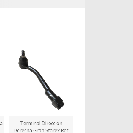
na
Terminal Direccion
Derecha Gran Starex Ref: