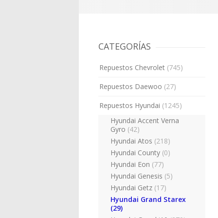
CATEGORÍAS
Repuestos Chevrolet
(745)
Repuestos Daewoo
(27)
Repuestos Hyundai
(1245)
Hyundai Accent Verna
Gyro
(42)
Hyundai Atos
(218)
Hyundai County
(0)
Hyundai Eon
(77)
Hyundai Genesis
(5)
Hyundai Getz
(17)
Hyundai Grand Starex
(29)