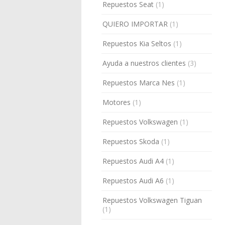
Repuestos Seat
(1)
QUIERO IMPORTAR
(1)
Repuestos Kia Seltos
(1)
Ayuda a nuestros clientes
(3)
Repuestos Marca Nes
(1)
Motores
(1)
Repuestos Volkswagen
(1)
Repuestos Skoda
(1)
Repuestos Audi A4
(1)
Repuestos Audi A6
(1)
Repuestos Volkswagen Tiguan
(1)