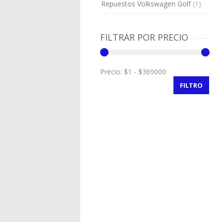
Repuestos Volkswagen Golf
(1)
FILTRAR POR PRECIO
Precio:
FILTRO