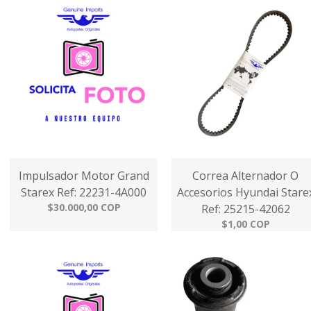
Impulsador Motor Grand
Correa Alternador O
Starex Ref: 22231-4A000
Accesorios Hyundai Stare
$30.000,00 COP
Ref: 25215-42062
$1,00 COP