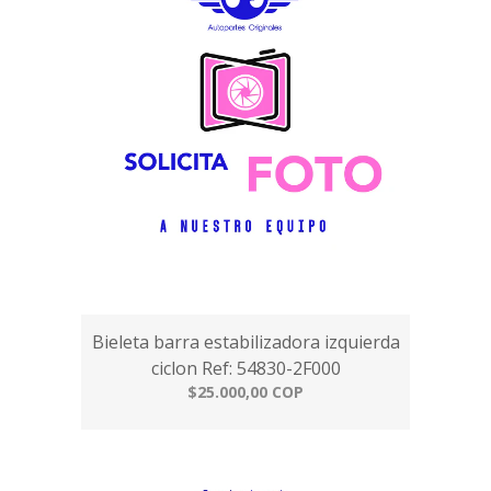
Bieleta barra estabilizadora izquierda
ciclon Ref: 54830-2F000
$25.000,00 COP