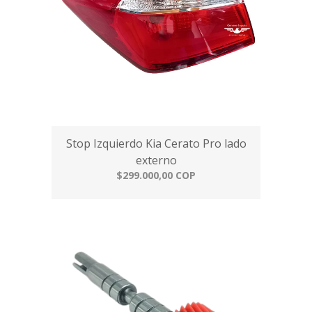
Stop Izquierdo Kia Cerato Pro lado
externo
$299.000,00 COP