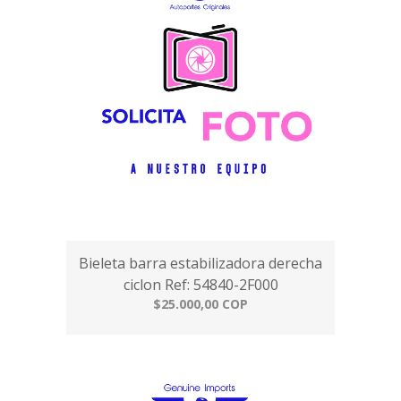
Bieleta barra estabilizadora derecha
ciclon Ref: 54840-2F000
$25.000,00 COP