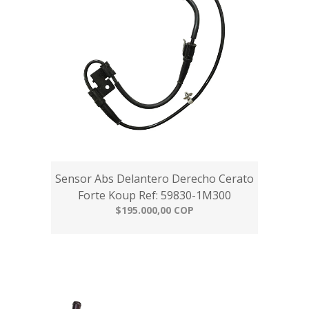
Sensor Abs Delantero Derecho Cerato
Forte Koup Ref: 59830-1M300
$195.000,00 COP