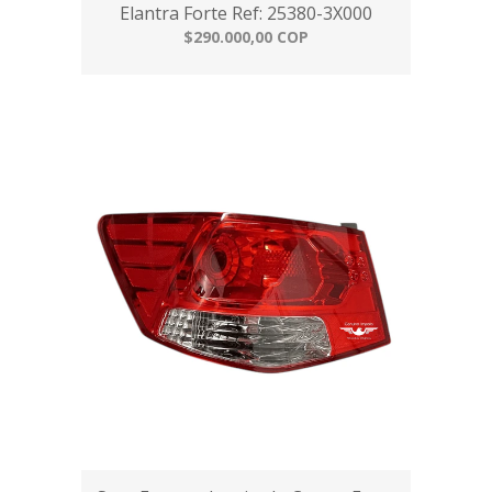
Elantra Forte Ref: 25380-3X000
$290.000,00 COP