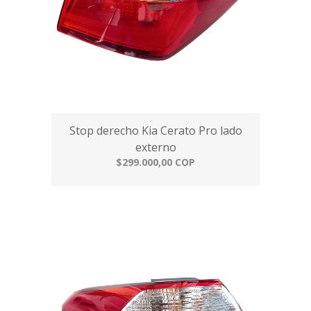
Stop derecho Kia Cerato Pro lado
externo
$299.000,00 COP