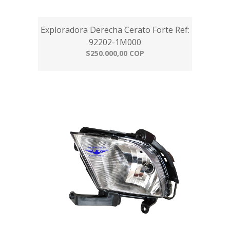
Exploradora Derecha Cerato Forte Ref:
92202-1M000
$250.000,00 COP