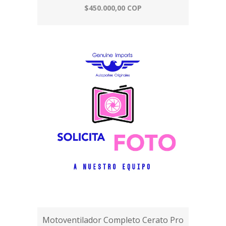
$450.000,00 COP
Motoventilador Completo Cerato Pro