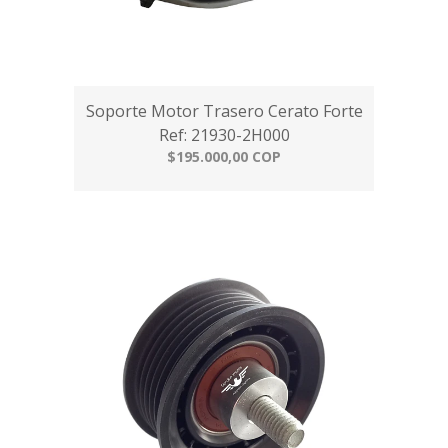
Soporte Motor Trasero Cerato Forte
Ref: 21930-2H000
$195.000,00 COP