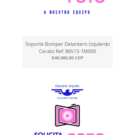
Soporte Bomper Delantero Izquierdo
Cerato Ref: 86513-1M000
$40.000,00 COP