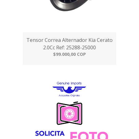
Tensor Correa Alternador Kia Cerato
2.0Cc Ref: 25288-25000
$99.000,00 COP