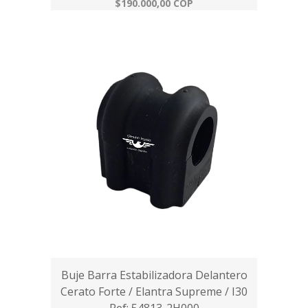
$190.000,00 COP
Buje Barra Estabilizadora Delantero
Cerato Forte / Elantra Supreme / I30