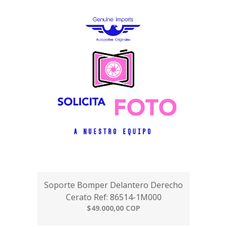
Soporte Bomper Delantero Derecho
Cerato Ref: 86514-1M000
$49.000,00 COP