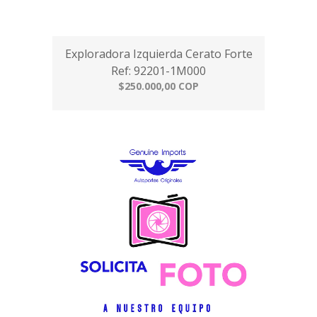
Exploradora Izquierda Cerato Forte
Ref: 92201-1M000
$250.000,00 COP