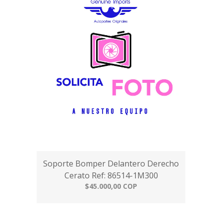
Soporte Bomper Delantero Derecho
Cerato Ref: 86514-1M300
$45.000,00 COP