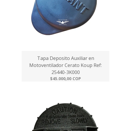
Tapa Deposito Auxiliar en
Motoventilador Cerato Koup Ref:
25440-3K000
$45.000,00 COP