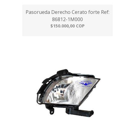
Pasorueda Derecho Cerato forte Ref:
86812-1M000
$150.000,00 COP