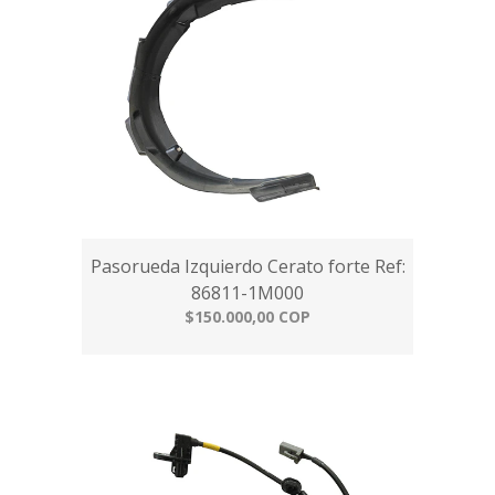
Pasorueda Izquierdo Cerato forte Ref:
86811-1M000
$150.000,00 COP