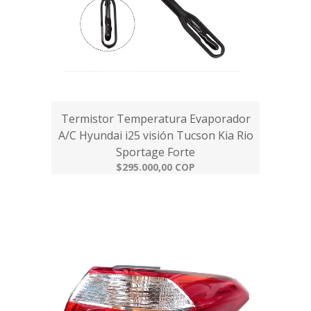
Termistor Temperatura Evaporador
A/C Hyundai i25 visión Tucson Kia Rio
Sportage Forte
$295.000,00 COP