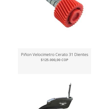
Piñon Velocimetro Cerato 31 Dientes
$125.000,00 COP