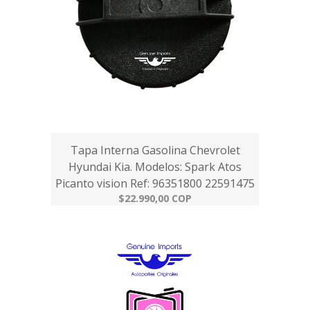
Tapa Interna Gasolina Chevrolet
Hyundai Kia. Modelos: Spark Atos
Picanto vision Ref: 96351800 22591475
$22.990,00 COP