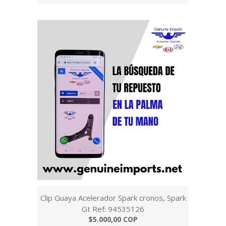
Clip Guaya Acelerador Spark cronos, Spark
Gt Ref: 94535126
$5.000,00 COP