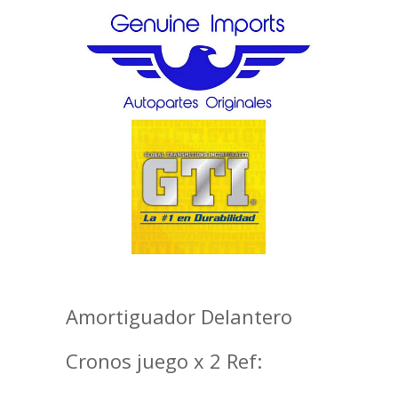
Amortiguador Delantero
Cronos juego x 2 Ref: