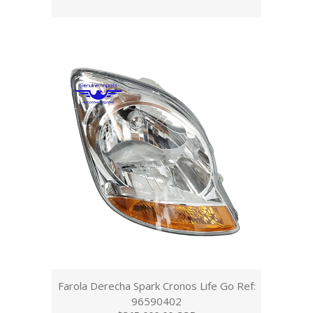
Farola Derecha Spark Cronos Life Go Ref:
96590402