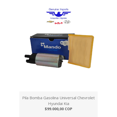
Pila Bomba Gasolina Universal Chevrolet
Hyundai Kia
$99.000,00 COP