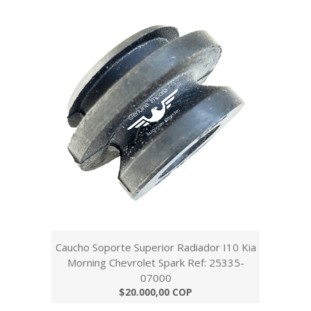
Caucho Soporte Superior Radiador I10 Kia
Morning Chevrolet Spark Ref: 25335-
07000
$20.000,00 COP