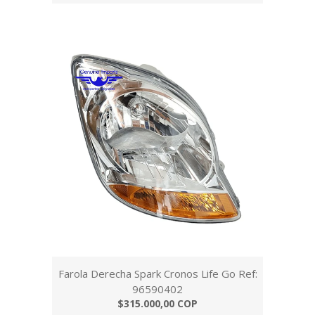
Farola Derecha Spark Cronos Life Go Ref:
96590402
$315.000,00 COP