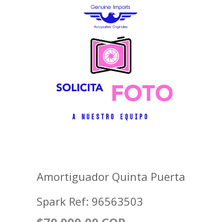
Amortiguador Quinta Puerta
Spark Ref: 96563503