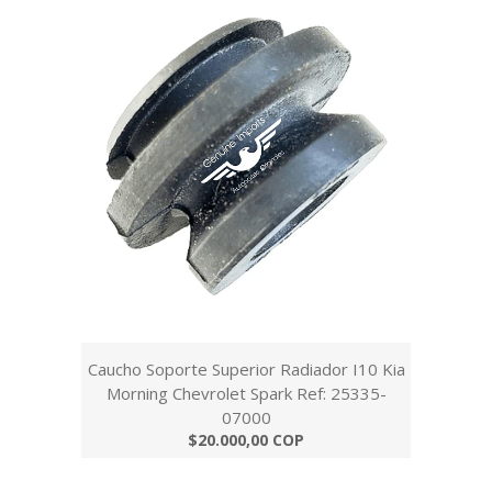
Caucho Soporte Superior Radiador I10 Kia
Morning Chevrolet Spark Ref: 25335-
07000
$20.000,00 COP