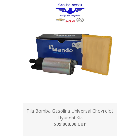
Pila Bomba Gasolina Universal Chevrolet
Hyundai Kia
$99.000,00 COP