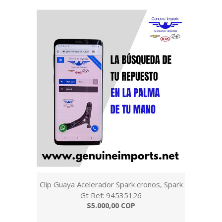
Clip Guaya Acelerador Spark cronos, Spark
Gt Ref: 94535126
$5.000,00 COP