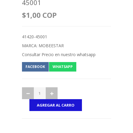
45001
$1,00 COP
41420-45001
MARCA: MOBEESTAR
Consultar Precio en nuestro whatsapp
FACEBOOK
WHATSAPP