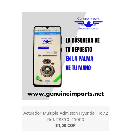
Actuador Multiple Admision Hyundai Hd72
Ref: 28330-45000
$1,00 COP