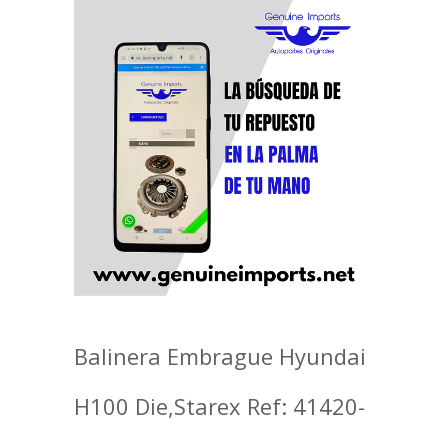
Balinera Embrague Hyundai
H100 Die,Starex Ref: 41420-