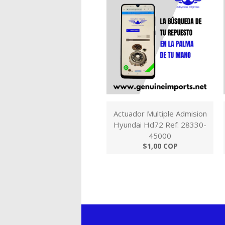
Actuador Multiple Admision
Hyundai Hd72 Ref: 28330-
45000
$1,00 COP