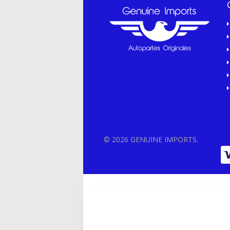
© 2026 GENUINE IMPORTS.