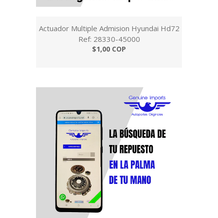
Actuador Multiple Admision Hyundai Hd72
Ref: 28330-45000
$1,00 COP