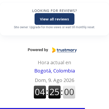
LOOKING FOR REVIEWS?
View all reviews
Site owner: Upgrade for more views or wait till monthly reset.
Hora actual en
Bogotá, Colombia