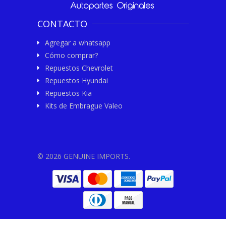
CONTACTO
Agregar a whatsapp
Cómo comprar?
Repuestos Chevrolet
Repuestos Hyundai
Repuestos Kia
Kits de Embrague Valeo
© 2026 GENUINE IMPORTS.