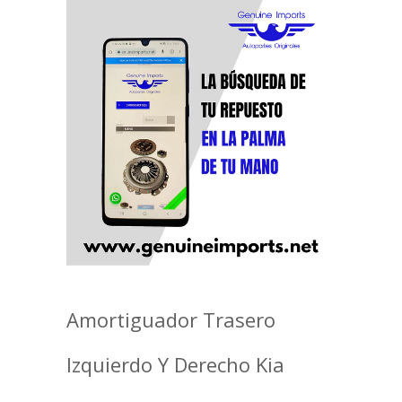
Amortiguador Trasero
Izquierdo Y Derecho Kia