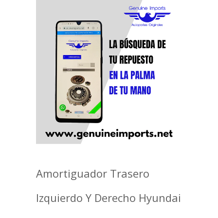
Amortiguador Trasero
Izquierdo Y Derecho Hyundai