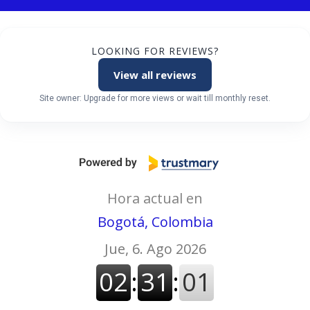
LOOKING FOR REVIEWS?
View all reviews
Site owner: Upgrade for more views or wait till monthly reset.
Hora actual en
Bogotá, Colombia