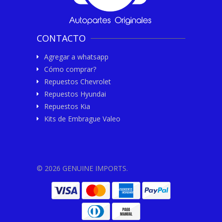
CONTACTO
Agregar a whatsapp
Cómo comprar?
Repuestos Chevrolet
Repuestos Hyundai
Repuestos Kia
Kits de Embrague Valeo
© 2026 GENUINE IMPORTS.