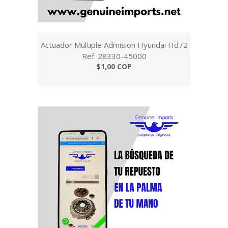
Actuador Multiple Admision Hyundai Hd72
Ref: 28330-45000
$1,00 COP