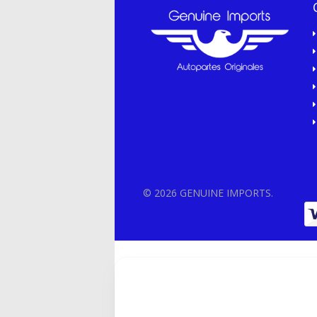
© 2026 GENUINE IMPORTS.