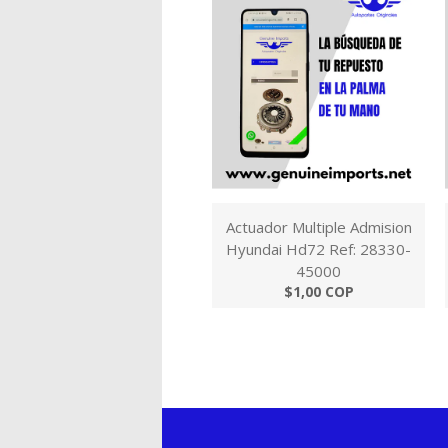
Actuador Multiple Admision
Hyundai Hd72 Ref: 28330-
45000
$1,00 COP