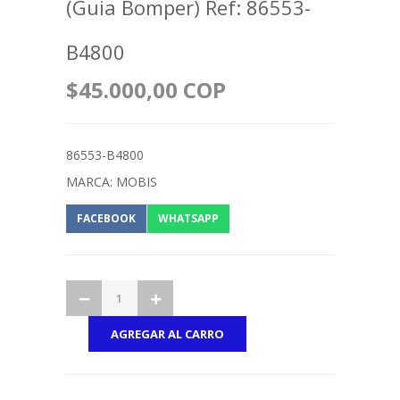
(Guia Bomper) Ref: 86553-
B4800
$45.000,00 COP
86553-B4800
MARCA: MOBIS
FACEBOOK
WHATSAPP