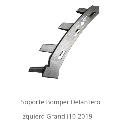
Soporte Bomper Delantero
Izquierd Grand i10 2019