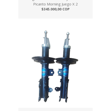
Picanto Morning Juego X 2
$345.000,00 COP