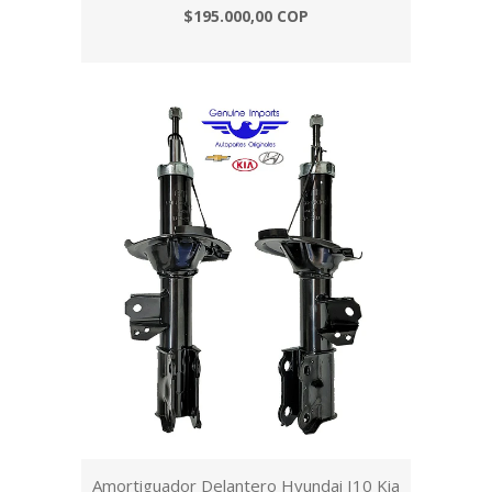
$195.000,00 COP
Amortiguador Delantero Hyundai I10 Kia