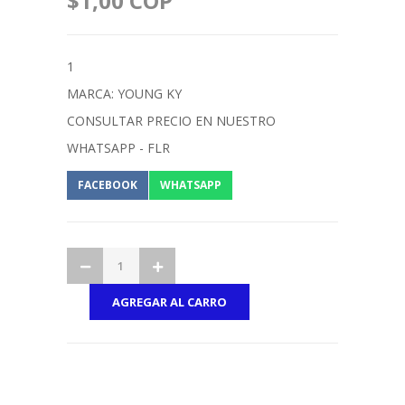
$1,00 COP
1
MARCA: YOUNG KY
CONSULTAR PRECIO EN NUESTRO
WHATSAPP - FLR
FACEBOOK
WHATSAPP