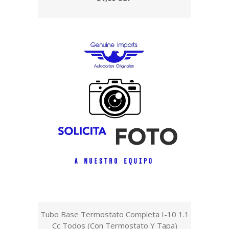
Tubo Base Termostato Completa I-10 1.1
Cc Todos (Con Termostato Y Tapa)