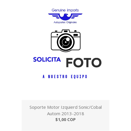
Soporte Motor Izquierd Sonic/Cobal
Autom 2013-2018
$1,00 COP