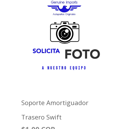
Soporte Amortiguador
Trasero Swift