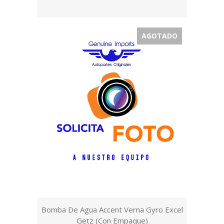
AGOTADO
Bomba De Agua Accent Verna Gyro Excel
Getz (Con Empaque)