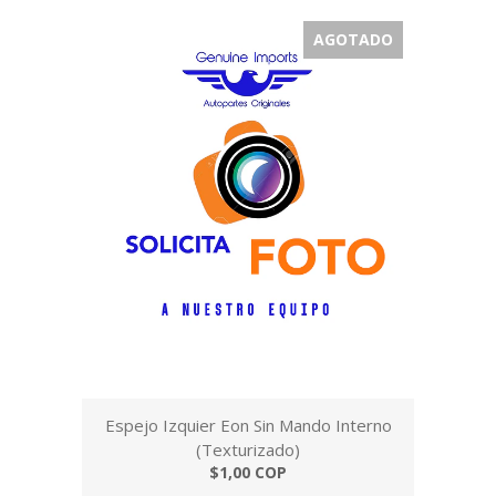
AGOTADO
Espejo Izquier Eon Sin Mando Interno
(Texturizado)
$1,00 COP