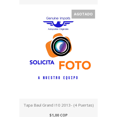
AGOTADO
Tapa Baul Grand I10 2013- (4 Puertas)
$1,00 COP