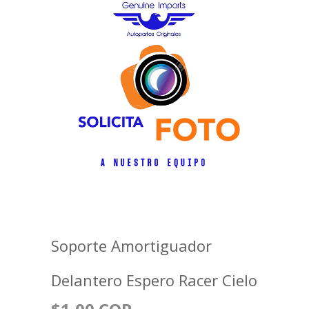
Soporte Amortiguador
Delantero Espero Racer Cielo