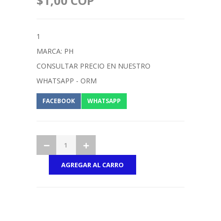
$1,00 COP
1
MARCA: PH
CONSULTAR PRECIO EN NUESTRO
WHATSAPP - ORM
FACEBOOK
WHATSAPP