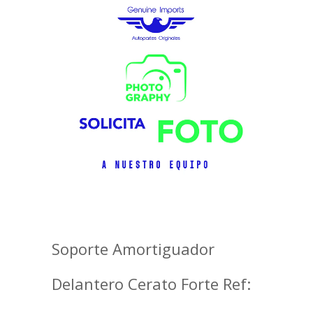
Soporte Amortiguador
Delantero Cerato Forte Ref: