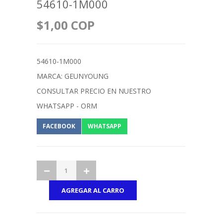
54610-1M000
$1,00 COP
54610-1M000
MARCA: GEUNYOUNG
CONSULTAR PRECIO EN NUESTRO
WHATSAPP - ORM
FACEBOOK
WHATSAPP