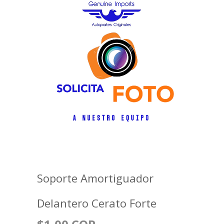
Soporte Amortiguador
Delantero Cerato Forte