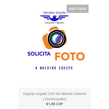
AGOTADO
Espejo Izquier Eon Sin Mando Interno
(Texturizado)
$1,00 COP