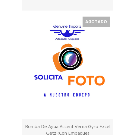
AGOTADO
Bomba De Agua Accent Verna Gyro Excel
Getz (Con Empaque)