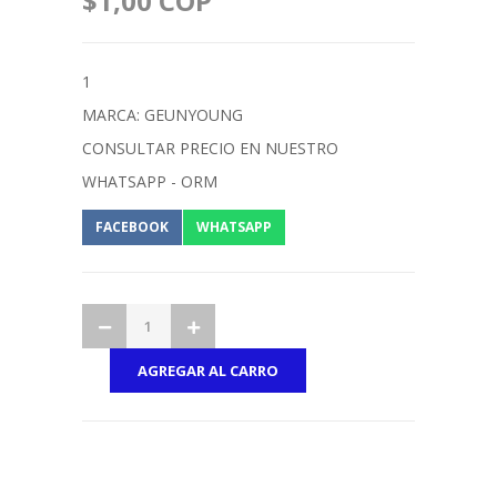
$1,00 COP
1
MARCA: GEUNYOUNG
CONSULTAR PRECIO EN NUESTRO
WHATSAPP - ORM
FACEBOOK
WHATSAPP