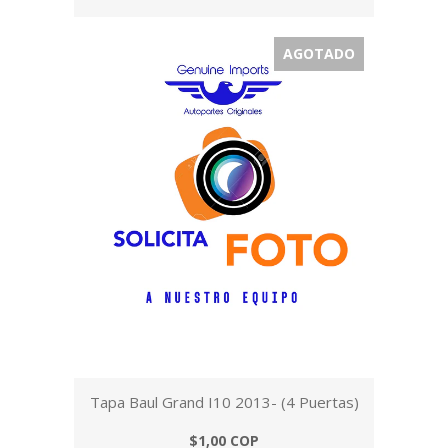
AGOTADO
Tapa Baul Grand I10 2013- (4 Puertas)
$1,00 COP