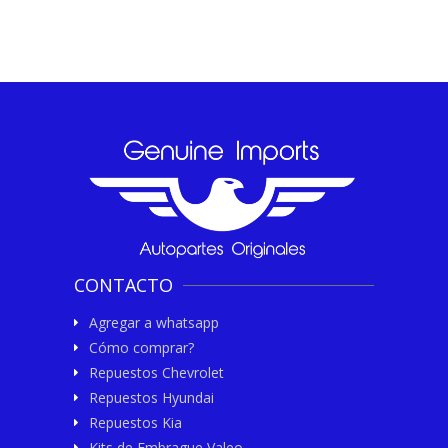
CONTACTO
Agregar a whatsapp
Cómo comprar?
Repuestos Chevrolet
Repuestos Hyundai
Repuestos Kia
Kits de Embrague Valeo