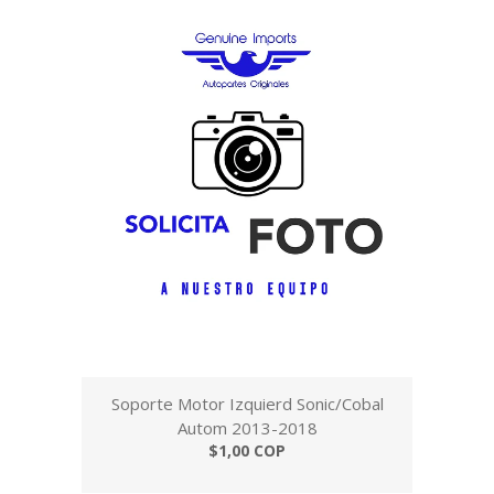
Soporte Motor Izquierd Sonic/Cobal
Autom 2013-2018
$1,00 COP