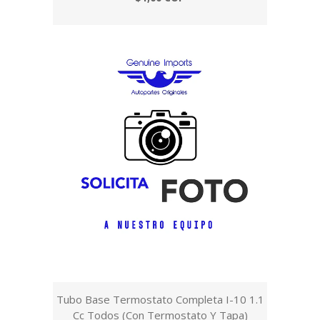
Tubo Base Termostato Completa I-10 1.1
Cc Todos (Con Termostato Y Tapa)