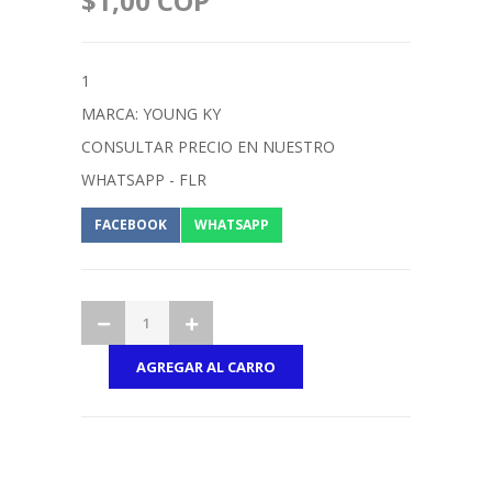
$1,00 COP
1
MARCA: YOUNG KY
CONSULTAR PRECIO EN NUESTRO
WHATSAPP - FLR
FACEBOOK
WHATSAPP