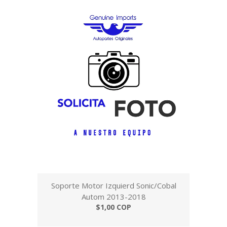
Soporte Motor Izquierd Sonic/Cobal
Autom 2013-2018
$1,00 COP