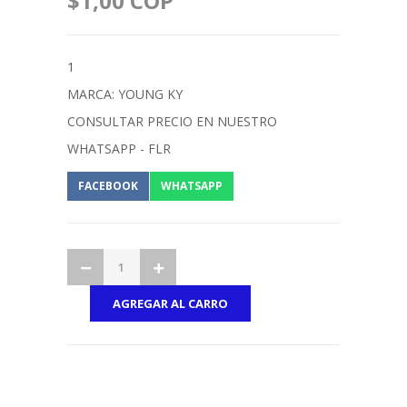
$1,00 COP
1
MARCA: YOUNG KY
CONSULTAR PRECIO EN NUESTRO
WHATSAPP - FLR
FACEBOOK
WHATSAPP