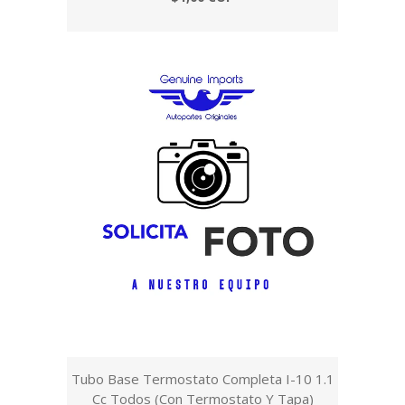
Tubo Base Termostato Completa I-10 1.1
Cc Todos (Con Termostato Y Tapa)