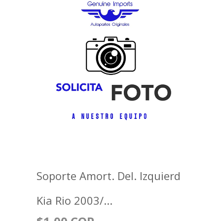
Soporte Amort. Del. Izquierd
Kia Rio 2003/...