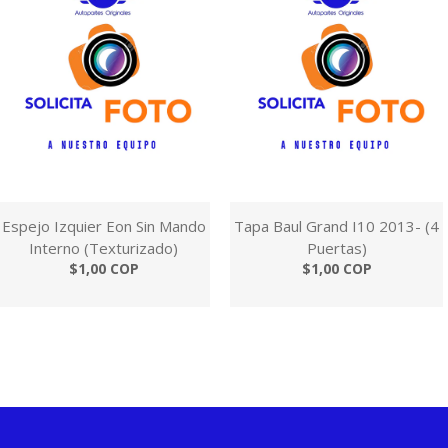
Espejo Izquier Eon Sin Mando
Tapa Baul Grand I10 2013- (4
Interno (Texturizado)
Puertas)
$1,00 COP
$1,00 COP