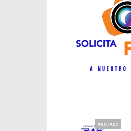
AGOTADO