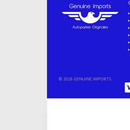
© 2026 GENUINE IMPORTS.