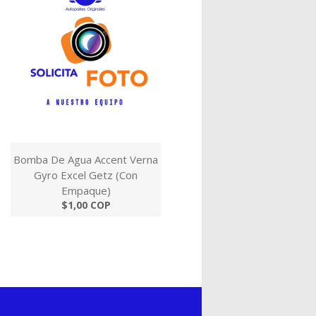
Bomba De Agua Accent Verna
Gyro Excel Getz (Con
Empaque)
$1,00 COP