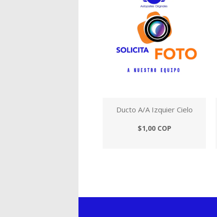
Ducto A/A Izquier Cielo
$1,00 COP