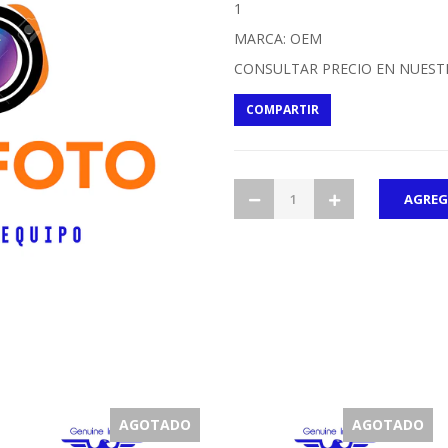
1
MARCA: OEM
CONSULTAR PRECIO EN NUEST
COMPARTIR
AGOTADO
AGOTADO