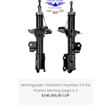
Amortiguador Delantero Hyundai I10 Kia
Picanto Morning Juego X 2
$345.000,00 COP