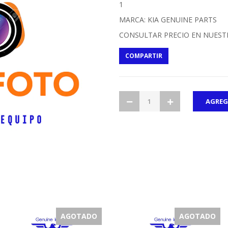
1
MARCA: KIA GENUINE PARTS
CONSULTAR PRECIO EN NUEST
COMPARTIR
AGOTADO
AGOTADO