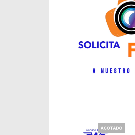
AGOTADO