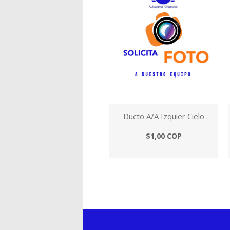
Ducto A/A Izquier Cielo
$1,00 COP