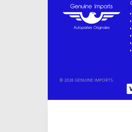
© 2026 GENUINE IMPORTS.