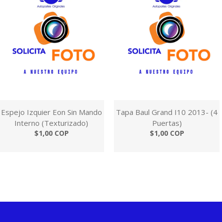
Espejo Izquier Eon Sin Mando
Tapa Baul Grand I10 2013- (4
Interno (Texturizado)
Puertas)
$1,00 COP
$1,00 COP