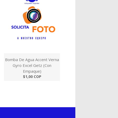
Bomba De Agua Accent Verna
Gyro Excel Getz (Con
Empaque)
$1,00 COP