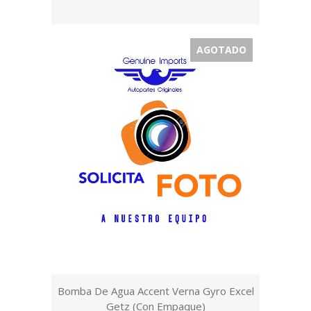
AGOTADO
Bomba De Agua Accent Verna Gyro Excel
Getz (Con Empaque)