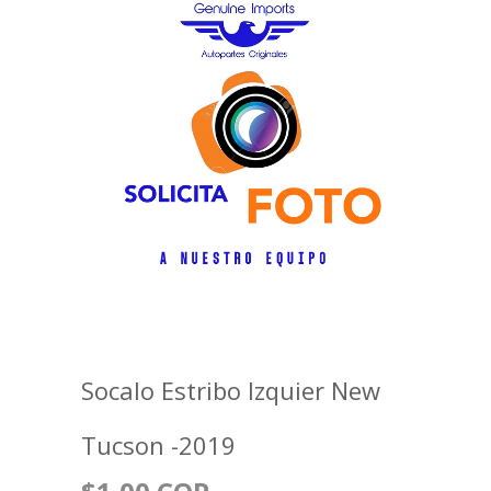
Socalo Estribo Izquier New
Tucson -2019