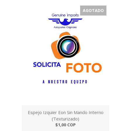
AGOTADO
Espejo Izquier Eon Sin Mando Interno
(Texturizado)
$1,00 COP