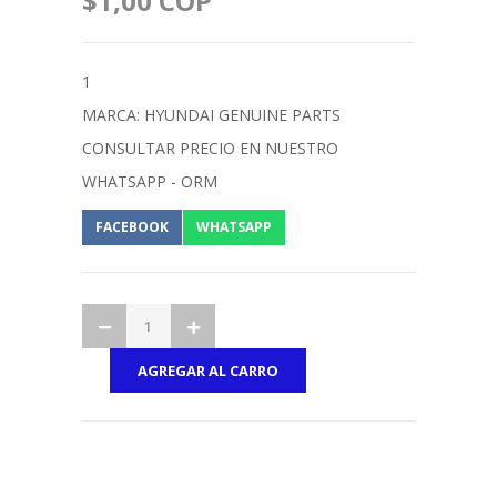
$1,00 COP
1
MARCA: HYUNDAI GENUINE PARTS
CONSULTAR PRECIO EN NUESTRO
WHATSAPP - ORM
FACEBOOK
WHATSAPP