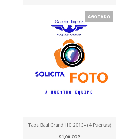
AGOTADO
Tapa Baul Grand I10 2013- (4 Puertas)
$1,00 COP