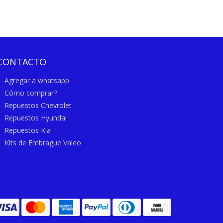
CONTACTO
Agregar a whatsapp
Cómo comprar?
Repuestos Chevrolet
Repuestos Hyundai
Repuestos Kia
Kits de Embrague Valeo