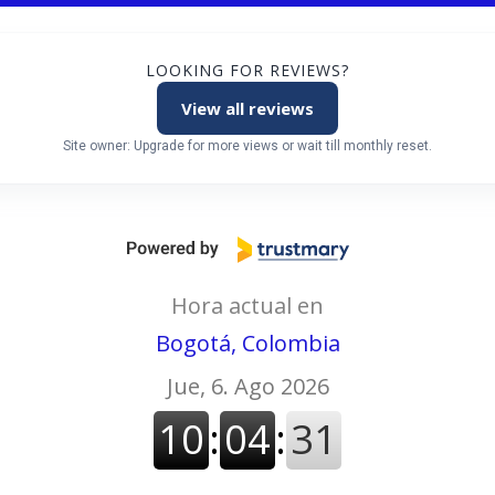
LOOKING FOR REVIEWS?
View all reviews
Site owner: Upgrade for more views or wait till monthly reset.
Hora actual en
Bogotá, Colombia