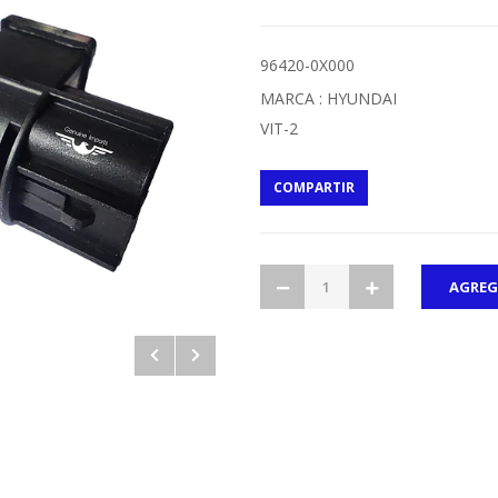
96420-0X000
MARCA : HYUNDAI
VIT-2
COMPARTIR