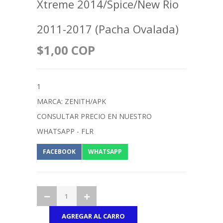
Xtreme 2014/Spice/New Rio
2011-2017 (Pacha Ovalada)
$1,00 COP
1
MARCA: ZENITH/APK
CONSULTAR PRECIO EN NUESTRO
WHATSAPP - FLR
FACEBOOK
WHATSAPP