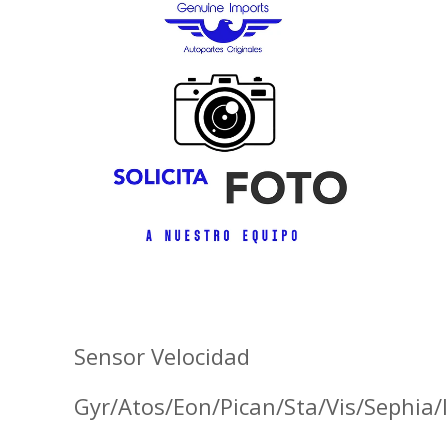
Sensor Velocidad
Gyr/Atos/Eon/Pican/Sta/Vis/Sephia/