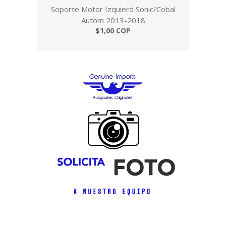
Soporte Motor Izquierd Sonic/Cobal
Autom 2013-2018
$1,00 COP