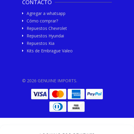
CONTACTO
Agregar a whatsapp
Cómo comprar?
Repuestos Chevrolet
Repuestos Hyundai
Repuestos Kia
Kits de Embrague Valeo
© 2026 GENUINE IMPORTS.