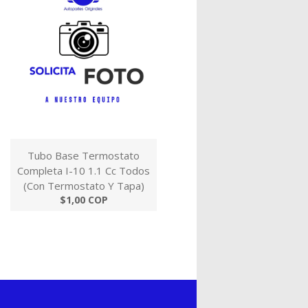
Tubo Base Termostato
Completa I-10 1.1 Cc Todos
(Con Termostato Y Tapa)
$1,00 COP