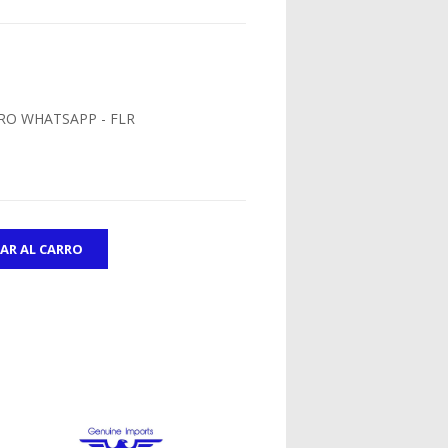
RO WHATSAPP - FLR