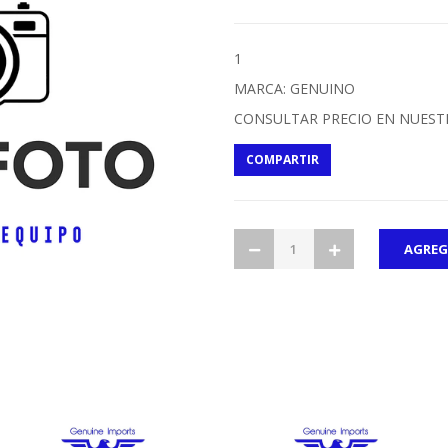
1
MARCA: GENUINO
CONSULTAR PRECIO EN NUEST
COMPARTIR