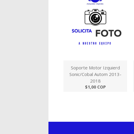
Soporte Motor Izquierd
Sonic/Cobal Autom 2013-
2018
$1,00 COP