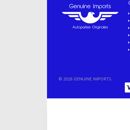
© 2026 GENUINE IMPORTS.