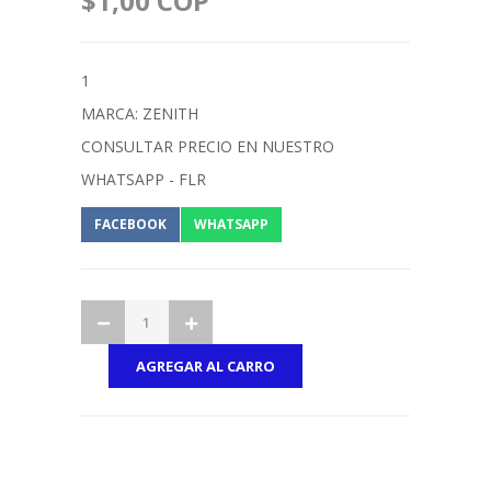
$1,00 COP
1
MARCA: ZENITH
CONSULTAR PRECIO EN NUESTRO
WHATSAPP - FLR
FACEBOOK
WHATSAPP