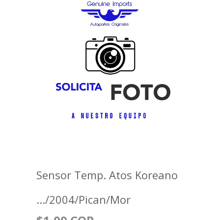
Sensor Temp. Atos Koreano
.../2004/Pican/Mor