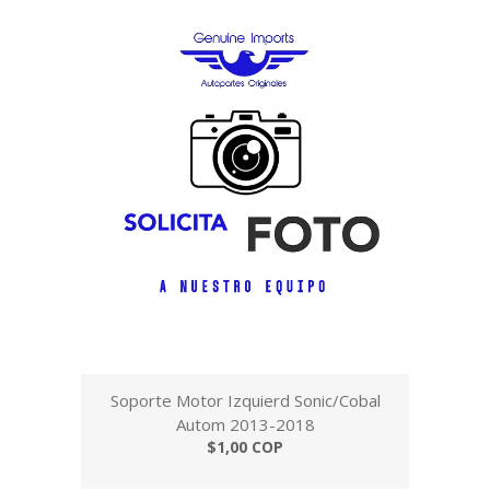
Soporte Motor Izquierd Sonic/Cobal
Autom 2013-2018
$1,00 COP