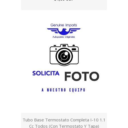
Tubo Base Termostato Completa I-10 1.1
Cc Todos (Con Termostato Y Tapa)