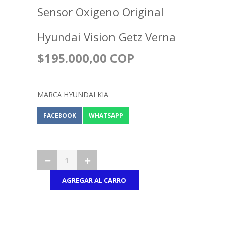
Sensor Oxigeno Original
Hyundai Vision Getz Verna
$195.000,00 COP
MARCA HYUNDAI KIA
FACEBOOK
WHATSAPP