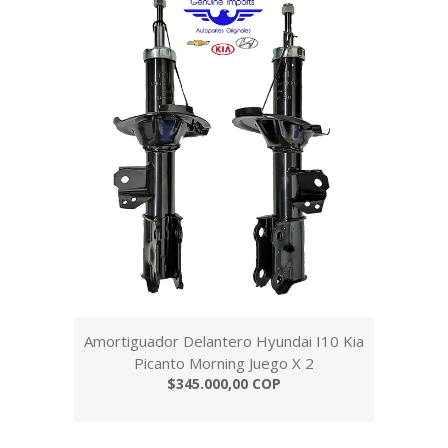
Amortiguador Delantero Hyundai I10 Kia
Picanto Morning Juego X 2
$345.000,00 COP