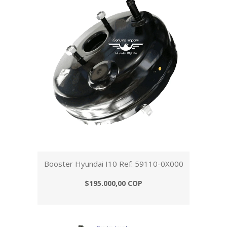
Booster Hyundai I10 Ref: 59110-0X000
$195.000,00 COP