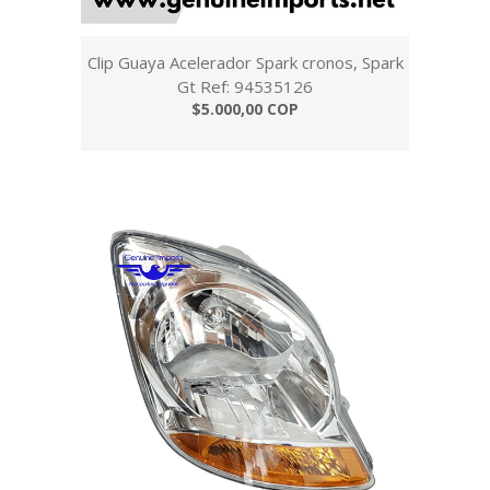
Clip Guaya Acelerador Spark cronos, Spark
Gt Ref: 94535126
$5.000,00 COP