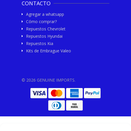
CONTACTO
Agregar a whatsapp
Cómo comprar?
Repuestos Chevrolet
Repuestos Hyundai
Repuestos Kia
Kits de Embrague Valeo
© 2026 GENUINE IMPORTS.