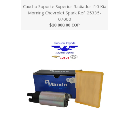
Caucho Soporte Superior Radiador I10 Kia
Morning Chevrolet Spark Ref: 25335-
07000
$20.000,00 COP