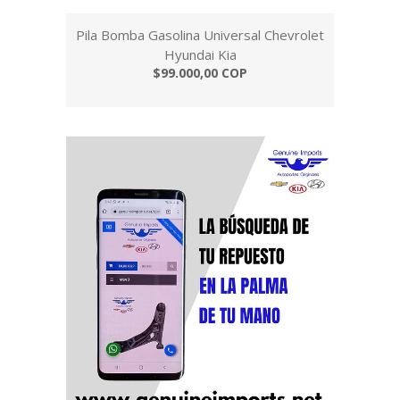
Pila Bomba Gasolina Universal Chevrolet
Hyundai Kia
$99.000,00 COP