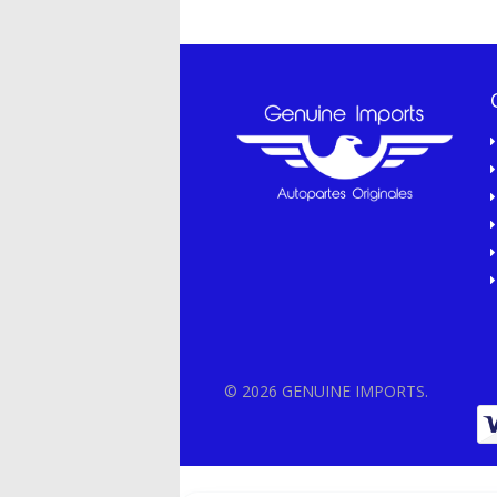
© 2026 GENUINE IMPORTS.