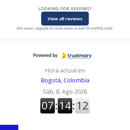
LOOKING FOR REVIEWS?
View all reviews
Site owner: Upgrade for more views or wait till monthly reset.
Hora actual en
Bogotá, Colombia