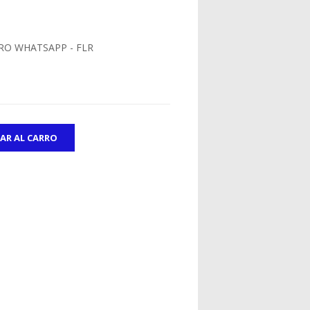
RO WHATSAPP - FLR