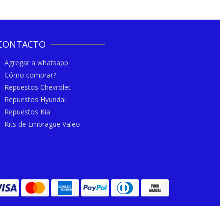
CONTACTO
Agregar a whatsapp
Cómo comprar?
Repuestos Chevrolet
Repuestos Hyundai
Repuestos Kia
Kits de Embrague Valeo