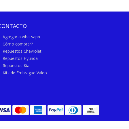
CONTACTO
Agregar a whatsapp
Cómo comprar?
Repuestos Chevrolet
Repuestos Hyundai
Repuestos Kia
Kits de Embrague Valeo