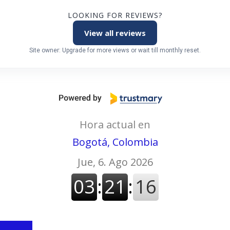
LOOKING FOR REVIEWS?
View all reviews
Site owner: Upgrade for more views or wait till monthly reset.
Hora actual en
Bogotá, Colombia