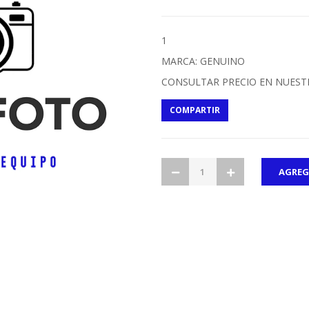
1
MARCA: GENUINO
CONSULTAR PRECIO EN NUEST
COMPARTIR