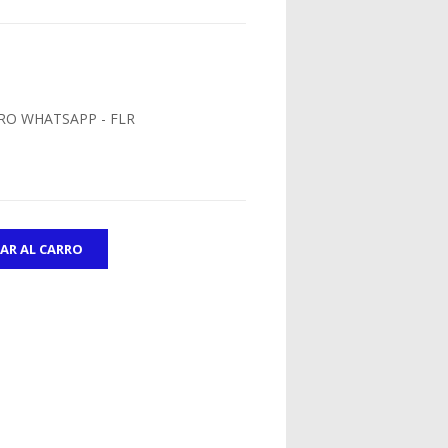
RO WHATSAPP - FLR