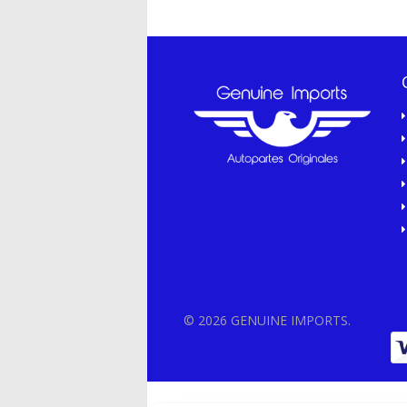
© 2026 GENUINE IMPORTS.