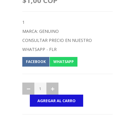
$1,00 COP
1
MARCA: GENUINO
CONSULTAR PRECIO EN NUESTRO
WHATSAPP - FLR
FACEBOOK
WHATSAPP