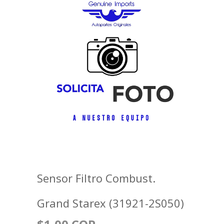
Sensor Filtro Combust.
Grand Starex (31921-2S050)