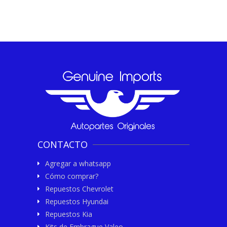
CONTACTO
Agregar a whatsapp
Cómo comprar?
Repuestos Chevrolet
Repuestos Hyundai
Repuestos Kia
Kits de Embrague Valeo