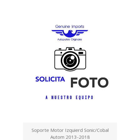
Soporte Motor Izquierd Sonic/Cobal
Autom 2013-2018