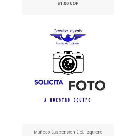
$1,00 COP
Muñeco Suspension Del. Izquierd