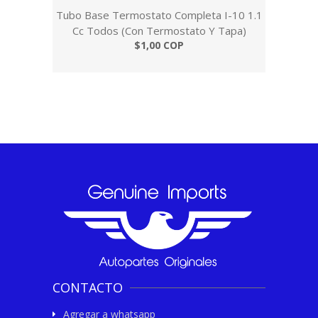
Tubo Base Termostato Completa I-10 1.1
Cc Todos (Con Termostato Y Tapa)
$1,00 COP
CONTACTO
Agregar a whatsapp