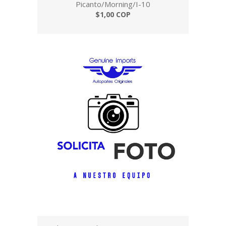
Picanto/Morning/I-10
$1,00 COP