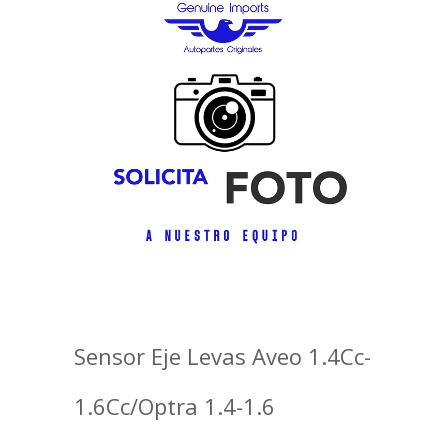
Sensor Eje Levas Aveo 1.4Cc-
1.6Cc/Optra 1.4-1.6