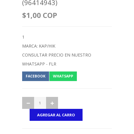
(96414943)
$1,00 COP
1
MARCA: KAP/HIK
CONSULTAR PRECIO EN NUESTRO
WHATSAPP - FLR
FACEBOOK
WHATSAPP