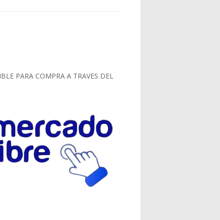
IBLE PARA COMPRA A TRAVES DEL