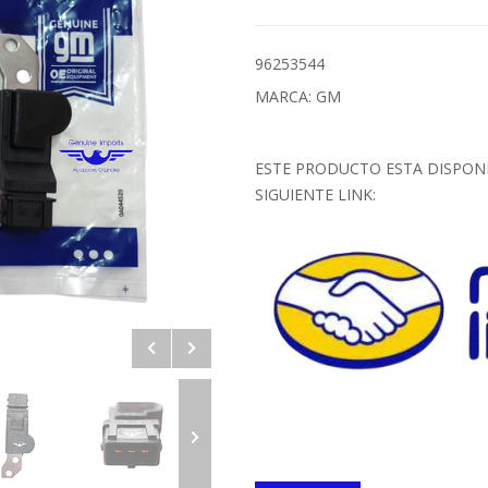
96253544
MARCA: GM
ESTE PRODUCTO ESTA DISPON
SIGUIENTE LINK: