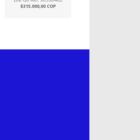
$315.000,00 COP