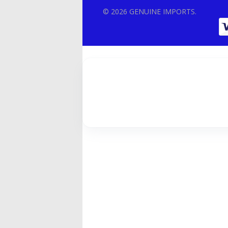
© 2026 GENUINE IMPORTS.