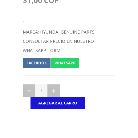
$1,00 COP
1
MARCA: HYUNDAI GENUINE PARTS
CONSULTAR PRECIO EN NUESTRO
WHATSAPP - ORM
FACEBOOK
WHATSAPP