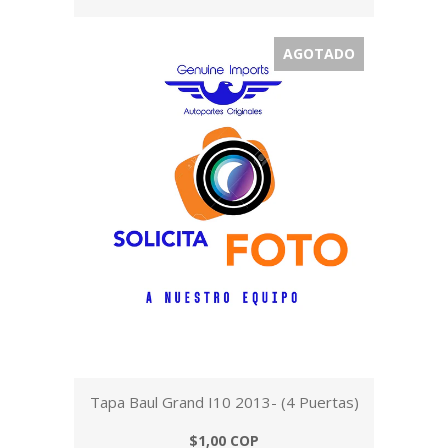
AGOTADO
Tapa Baul Grand I10 2013- (4 Puertas)
$1,00 COP