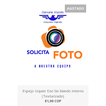
AGOTADO
Espejo Izquier Eon Sin Mando Interno
(Texturizado)
$1,00 COP