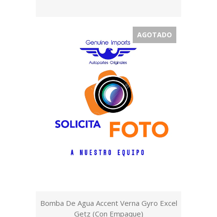
AGOTADO
Bomba De Agua Accent Verna Gyro Excel
Getz (Con Empaque)