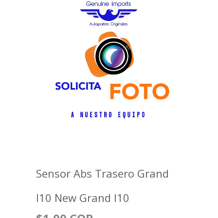
Sensor Abs Trasero Grand
I10 New Grand I10