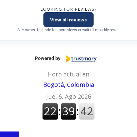
LOOKING FOR REVIEWS?
View all reviews
Site owner: Upgrade for more views or wait till monthly reset.
Hora actual en
Bogotá, Colombia