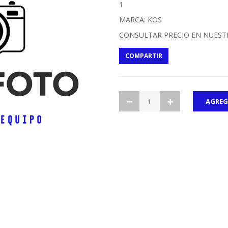
1
MARCA: KOS
CONSULTAR PRECIO EN NUEST
COMPARTIR