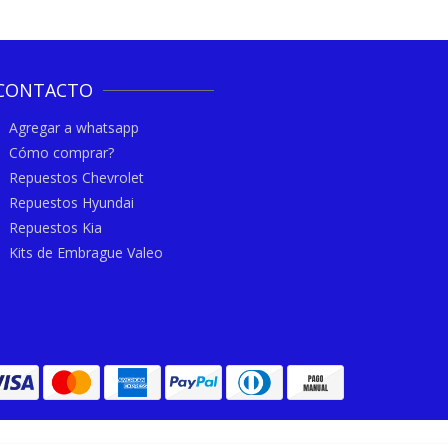
CONTACTO
Agregar a whatsapp
Cómo comprar?
Repuestos Chevrolet
Repuestos Hyundai
Repuestos Kia
Kits de Embrague Valeo