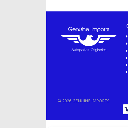
© 2026 GENUINE IMPORTS.