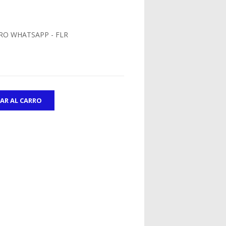
RO WHATSAPP - FLR