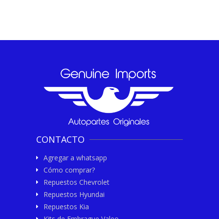
CONTACTO
Agregar a whatsapp
Cómo comprar?
Repuestos Chevrolet
Repuestos Hyundai
Repuestos Kia
Kits de Embrague Valeo