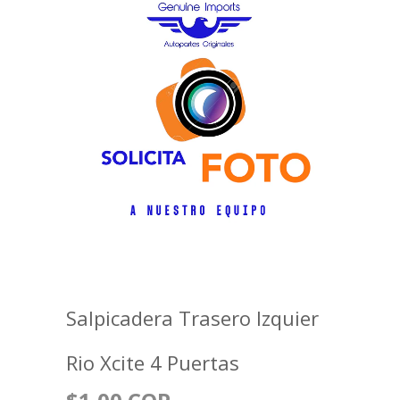
Salpicadera Trasero Izquier
Rio Xcite 4 Puertas