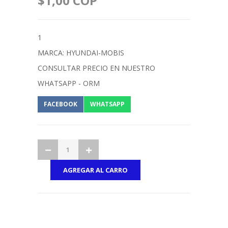
$1,00 COP
1
MARCA: HYUNDAI-MOBIS
CONSULTAR PRECIO EN NUESTRO
WHATSAPP - ORM
FACEBOOK
WHATSAPP