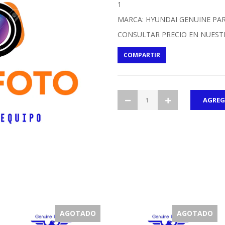
1
MARCA: HYUNDAI GENUINE PA
CONSULTAR PRECIO EN NUEST
COMPARTIR
AGOTADO
AGOTADO