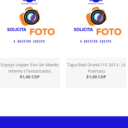
Espejo Izquier Eon Sin Mando
Tapa Baul Grand I10 2013- (4
Interno (Texturizado)
Puertas)
$1,00 COP
$1,00 COP