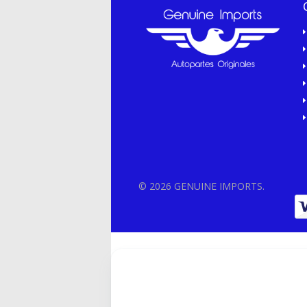
© 2026 GENUINE IMPORTS.