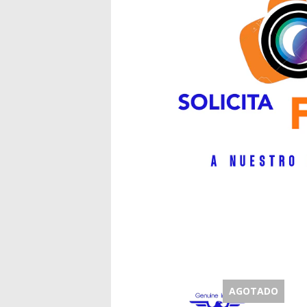
AGOTADO