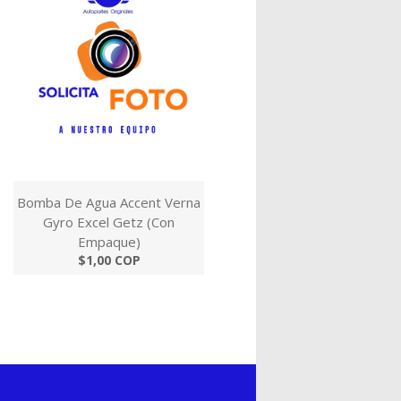
Bomba De Agua Accent Verna
Gyro Excel Getz (Con
Empaque)
$1,00 COP