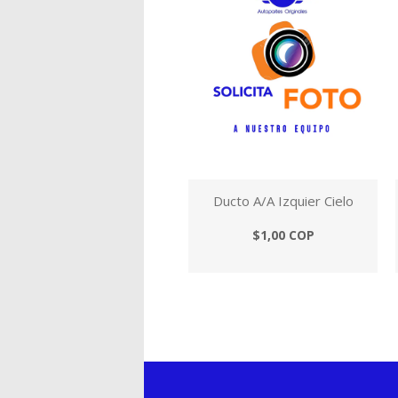
Ducto A/A Izquier Cielo
$1,00 COP