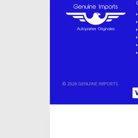
© 2026 GENUINE IMPORTS.