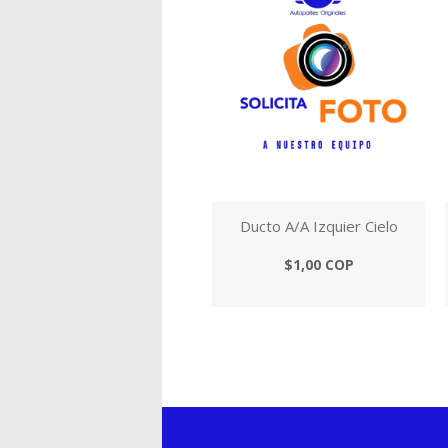
Ducto A/A Izquier Cielo
$1,00 COP