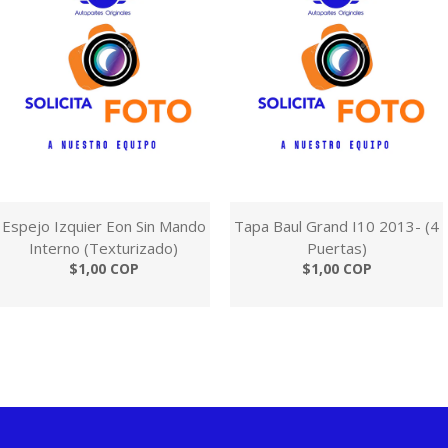
Espejo Izquier Eon Sin Mando
Tapa Baul Grand I10 2013- (4
Interno (Texturizado)
Puertas)
$1,00 COP
$1,00 COP