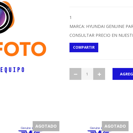
1
MARCA: HYUNDAI GENUINE PA
CONSULTAR PRECIO EN NUEST
COMPARTIR
AGOTADO
AGOTADO