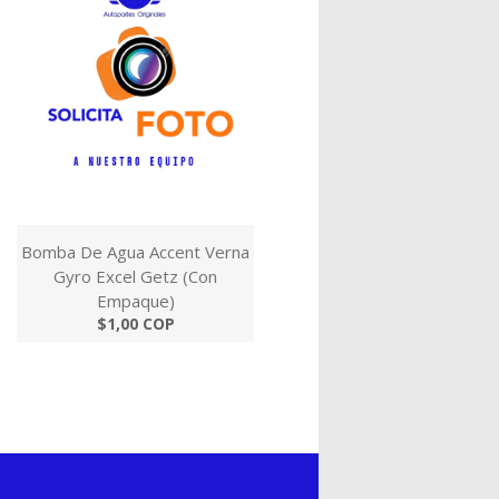
Bomba De Agua Accent Verna
Gyro Excel Getz (Con
Empaque)
$1,00 COP