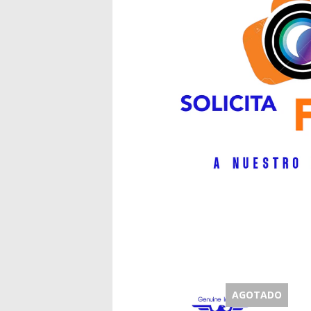
AGOTADO